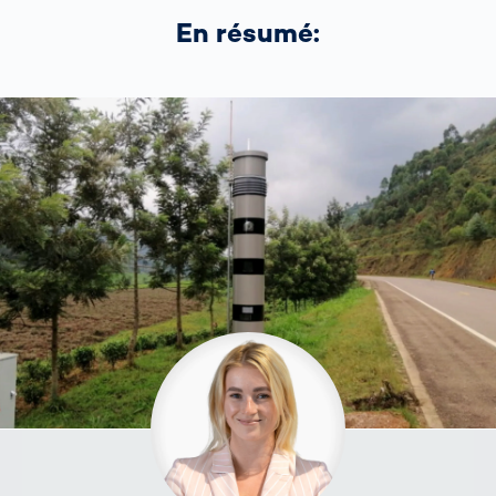
En résumé: