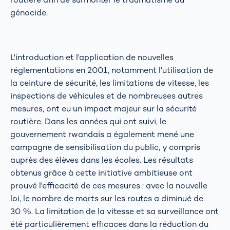
génocide.
L'introduction et l'application de nouvelles
réglementations en 2001, notamment l'utilisation de
la ceinture de sécurité, les limitations de vitesse, les
inspections de véhicules et de nombreuses autres
mesures, ont eu un impact majeur sur la sécurité
routière. Dans les années qui ont suivi, le
gouvernement rwandais a également mené une
campagne de sensibilisation du public, y compris
auprès des élèves dans les écoles. Les résultats
obtenus grâce à cette initiative ambitieuse ont
prouvé l'efficacité de ces mesures : avec la nouvelle
loi, le nombre de morts sur les routes a diminué de
30 %. La limitation de la vitesse et sa surveillance ont
été particulièrement efficaces dans la réduction du