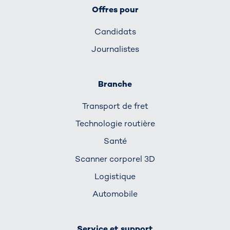
Offres pour
Candidats
Journalistes
Branche
Transport de fret
Technologie routière
Santé
Scanner corporel 3D
Logistique
Automobile
Service et support