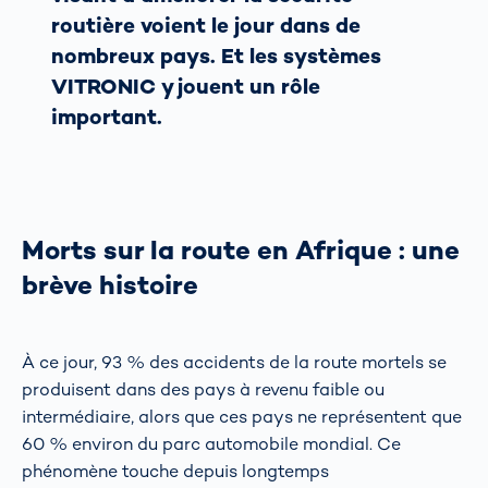
routière voient le jour dans de
nombreux pays. Et les systèmes
VITRONIC y jouent un rôle
important.
Morts sur la route en Afrique : une
brève histoire
À ce jour, 93 % des accidents de la route mortels se
produisent dans des pays à revenu faible ou
intermédiaire, alors que ces pays ne représentent que
60 % environ du parc automobile mondial. Ce
phénomène touche depuis longtemps