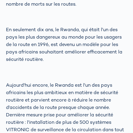
nombre de morts sur les routes.
En seulement dix ans, le Rwanda, qui était l'un des
pays les plus dangereux au monde pour les usagers
de la route en 1996, est devenu un modèle pour les
pays africains souhaitant améliorer efficacement la
sécurité routière.
Aujourd'hui encore, le Rwanda est l'un des pays
africains les plus ambitieux en matière de sécurité
routière et parvient encore à réduire le nombre
d'accidents de la route presque chaque année.
Dernière mesure prise pour améliorer la sécurité
routière : l'installation de plus de 500 systèmes
VITRONIC de surveillance de la circulation dans tout