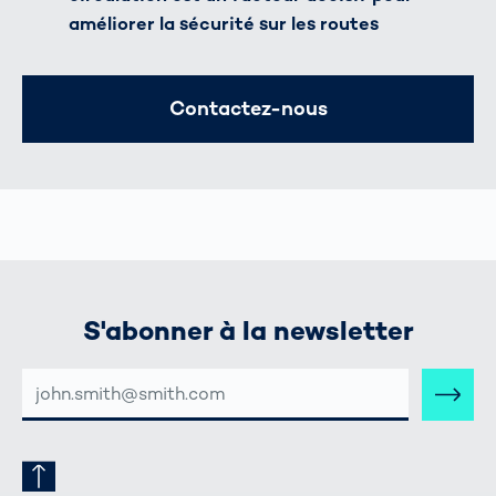
améliorer la sécurité sur les routes
Contactez-nous
S'abonner à la newsletter
ADRESSE
E-
MAIL