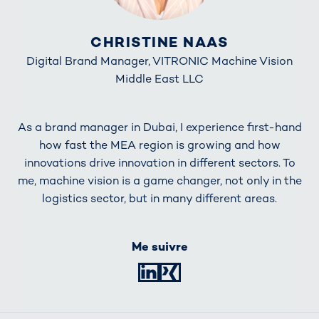
CHRISTINE NAAS
Digital Brand Manager, VITRONIC Machine Vision
Middle East LLC
As a brand manager in Dubai, I experience first-hand
how fast the MEA region is growing and how
innovations drive innovation in different sectors. To
me, machine vision is a game changer, not only in the
logistics sector, but in many different areas.
Me suivre
LinkedIn
XING