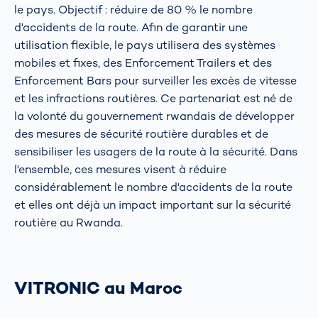
le pays. Objectif : réduire de 80 % le nombre
d'accidents de la route. Afin de garantir une
utilisation flexible, le pays utilisera des systèmes
mobiles et fixes, des Enforcement Trailers et des
Enforcement Bars pour surveiller les excès de vitesse
et les infractions routières. Ce partenariat est né de
la volonté du gouvernement rwandais de développer
des mesures de sécurité routière durables et de
sensibiliser les usagers de la route à la sécurité. Dans
l'ensemble, ces mesures visent à réduire
considérablement le nombre d'accidents de la route
et elles ont déjà un impact important sur la sécurité
routière au Rwanda.
VITRONIC au Maroc