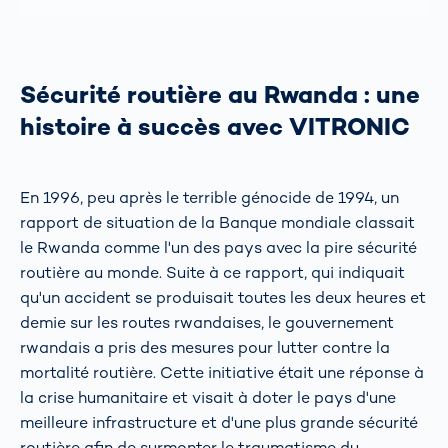
Sécurité routière au Rwanda : une
histoire à succès avec VITRONIC
En 1996, peu après le terrible génocide de 1994, un
rapport de situation de la Banque mondiale classait
le Rwanda comme l'un des pays avec la pire sécurité
routière au monde. Suite à ce rapport, qui indiquait
qu'un accident se produisait toutes les deux heures et
demie sur les routes rwandaises, le gouvernement
rwandais a pris des mesures pour lutter contre la
mortalité routière. Cette initiative était une réponse à
la crise humanitaire et visait à doter le pays d'une
meilleure infrastructure et d'une plus grande sécurité
routière afin de surmonter le traumatisme du