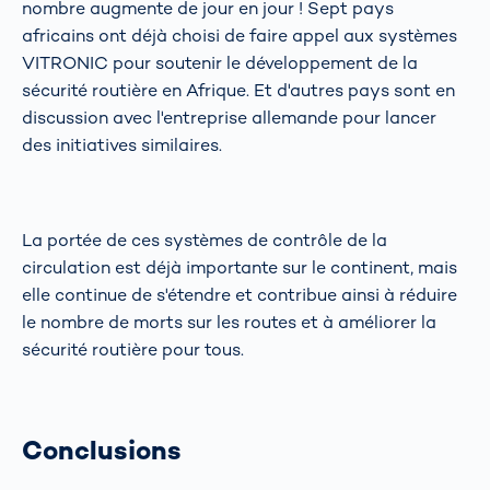
nombre augmente de jour en jour ! Sept pays
africains ont déjà choisi de faire appel aux systèmes
VITRONIC pour soutenir le développement de la
sécurité routière en Afrique. Et d'autres pays sont en
discussion avec l'entreprise allemande pour lancer
des initiatives similaires.
La portée de ces systèmes de contrôle de la
circulation est déjà importante sur le continent, mais
elle continue de s'étendre et contribue ainsi à réduire
le nombre de morts sur les routes et à améliorer la
sécurité routière pour tous.
Conclusions