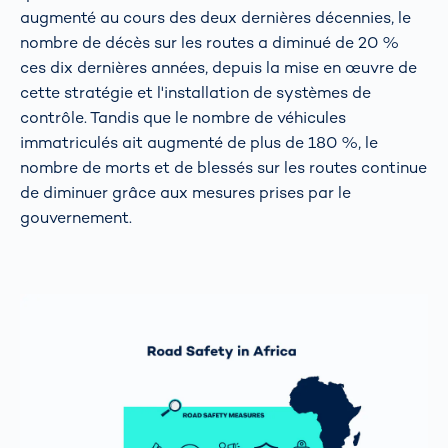
augmenté au cours des deux dernières décennies, le
nombre de décès sur les routes a diminué de 20 %
ces dix dernières années, depuis la mise en œuvre de
cette stratégie et l'installation de systèmes de
contrôle. Tandis que le nombre de véhicules
immatriculés ait augmenté de plus de 180 %, le
nombre de morts et de blessés sur les routes continue
de diminuer grâce aux mesures prises par le
gouvernement.