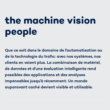
the machine vision
people
Que ce soit dans le domaine de l'automatisation ou
de la technologie du trafic: avec nos systèmes, nos
clients en voient plus. La combinaison de matériel,
de données et d'une évaluation intelligente rend
possibles des applications et des analyses
impensables jusqu'à récemment. Un monde
auparavant caché devient visible et utilisable.