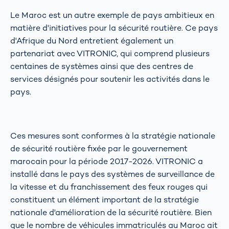
Le Maroc est un autre exemple de pays ambitieux en
matière d'initiatives pour la sécurité routière. Ce pays
d'Afrique du Nord entretient également un
partenariat avec VITRONIC, qui comprend plusieurs
centaines de systèmes ainsi que des centres de
services désignés pour soutenir les activités dans le
pays.
Ces mesures sont conformes à la stratégie nationale
de sécurité routière fixée par le gouvernement
marocain pour la période 2017-2026. VITRONIC a
installé dans le pays des systèmes de surveillance de
la vitesse et du franchissement des feux rouges qui
constituent un élément important de la stratégie
nationale d'amélioration de la sécurité routière. Bien
que le nombre de véhicules immatriculés au Maroc ait