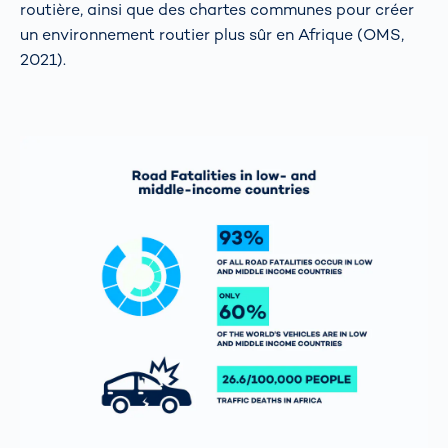
routière, ainsi que des chartes communes pour créer
un environnement routier plus sûr en Afrique (OMS,
2021).