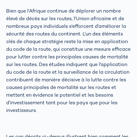
Bien que l'Afrique continue de déplorer un nombre
élevé de décès sur les routes, l'Union africaine et de
nombreux pays individuels s'efforcent d'améliorer la
sécurité des routes du continent. L'un des éléments
clés de chaque stratégie reste la mise en application
du code de la route, qui constitue une mesure efficace
pour lutter contre les principales causes de mortalité
sur les routes. Des études indiquent que l'application
du code de la route et la surveillance de la circulation
contribuent de manière décisive à la lutte contre les
causes principales de mortalité sur les routes et
mettent en évidence le potentiel et les besoins
d'investissement tant pour les pays que pour les
investisseurs.
Les cas décrits ci-dessus illustrent bien comment les