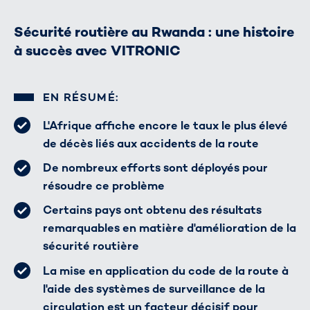
Sécurité routière au Rwanda : une histoire
à succès avec VITRONIC
EN RÉSUMÉ:
L'Afrique affiche encore le taux le plus élevé
de décès liés aux accidents de la route
De nombreux efforts sont déployés pour
résoudre ce problème
Certains pays ont obtenu des résultats
remarquables en matière d'amélioration de la
sécurité routière
La mise en application du code de la route à
l'aide des systèmes de surveillance de la
circulation est un facteur décisif pour