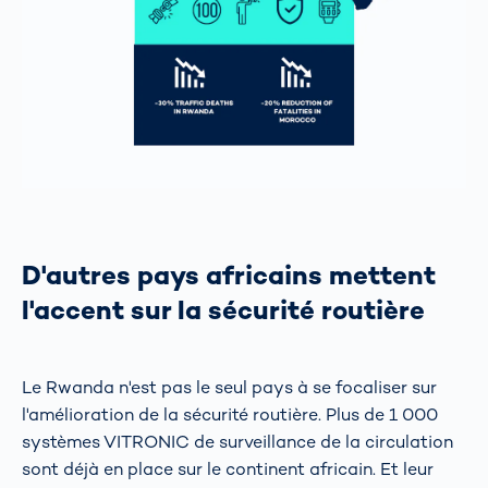
D'autres pays africains mettent
l'accent sur la sécurité routière
Le Rwanda n'est pas le seul pays à se focaliser sur
l'amélioration de la sécurité routière. Plus de 1 000
systèmes VITRONIC de surveillance de la circulation
sont déjà en place sur le continent africain. Et leur