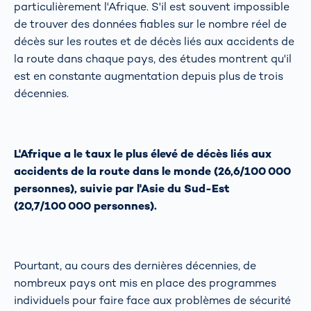
particulièrement l'Afrique. S'il est souvent impossible
de trouver des données fiables sur le nombre réel de
décès sur les routes et de décès liés aux accidents de
la route dans chaque pays, des études montrent qu'il
est en constante augmentation depuis plus de trois
décennies.
L'Afrique a le taux le plus élevé de décès liés aux
accidents de la route dans le monde (26,6/100 000
personnes), suivie par l'Asie du Sud-Est
(20,7/100 000 personnes).
Pourtant, au cours des dernières décennies, de
nombreux pays ont mis en place des programmes
individuels pour faire face aux problèmes de sécurité