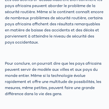
pays africains peuvent aborder le problème de la
sécurité routière. Même si le continent connaît encore
de nombreux problèmes de sécurité routière, certains
pays africains affichent des résultats remarquables
en matière de baisse des accidents et des décès et
parviennent à atteindre le niveau de sécurité des
pays occidentaux.
Pour conclure, on pourrait dire que les pays africains
peuvent servir de modèle aux villes et aux pays du
monde entier. Même si la technologie évolue
rapidement et offre une multitude de possibilités, les
mesures, même petites, peuvent faire une grande
différence dans la vie des gens.