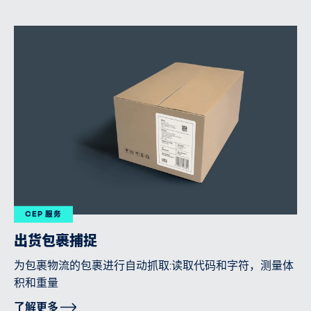
CEP 服务
出货包裹捕捉
为包裹物流的包裹进行自动抓取:读取代码和字符，测量体
积和重量
了解更多