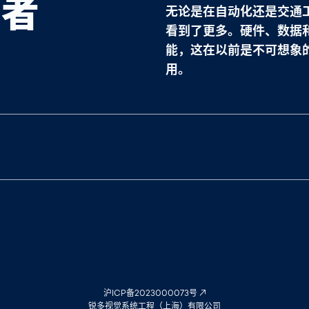
导者
无论是在自动化还是交通
看到了更多。硬件、数据
能，这在以前是不可想象
用。
沪ICP备2023000073号
锐多视觉系统工程（上海）有限公司