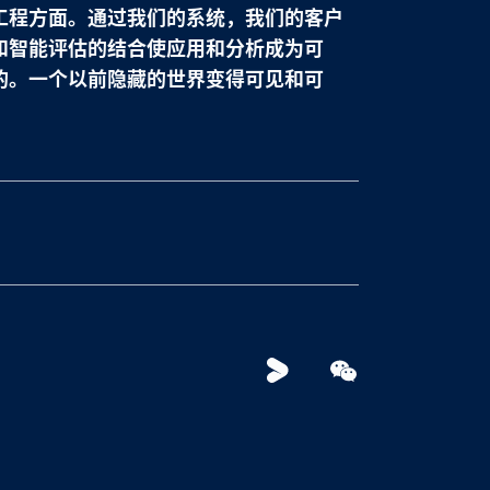
工程方面。通过我们的系统，我们的客户
和智能评估的结合使应用和分析成为可
的。一个以前隐藏的世界变得可见和可
Youku
WeChat