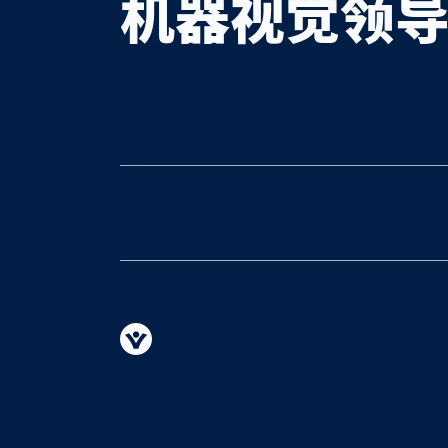
机器视觉领