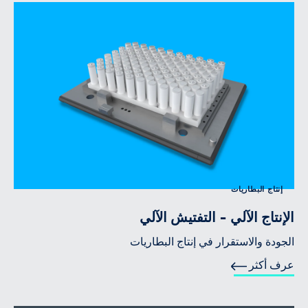
إنتاج البطاريات
الإنتاج الآلي - التفتيش الآلي
الجودة والاستقرار في إنتاج البطاريات
عرف أكثر