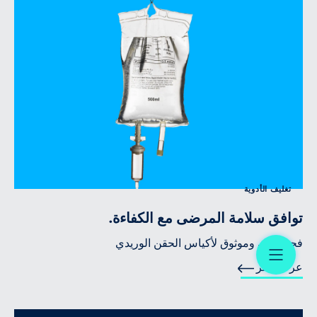
تغليف الأدوية
توافق سلامة المرضى مع الكفاءة.
فحص آلي وموثوق لأكياس الحقن الوريدي
Menü
عرف أكثر