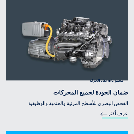
مجموعات نقل الحركة
ضمان الجودة لجميع المحركات
الفحص البصري للأسطح المرئية والختمية والوظيفية
عرف أكثر