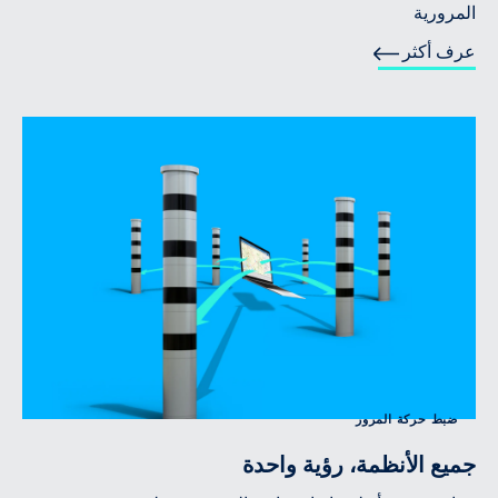
المرورية
عرف أكثر
ضبط حركة المرور
جميع الأنظمة، رؤية واحدة