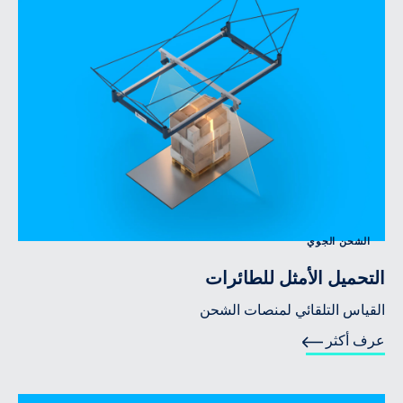
الشحن الجوي
التحميل الأمثل للطائرات
القياس التلقائي لمنصات الشحن
عرف أكثر