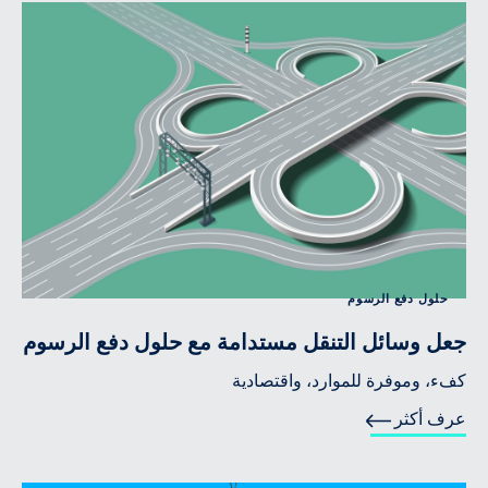
حلول دفع الرسوم
جعل وسائل التنقل مستدامة مع حلول دفع الرسوم
كفء، وموفرة للموارد، واقتصادية
عرف أكثر