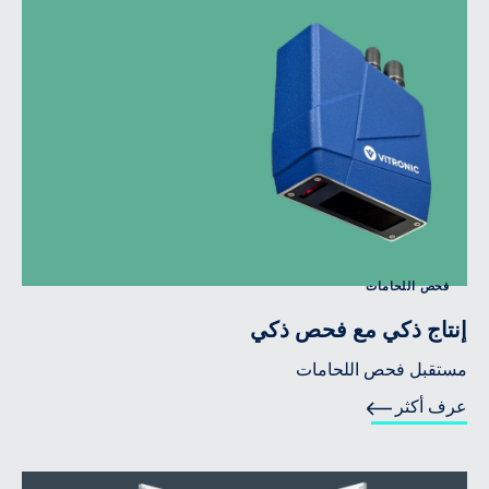
فحص اللحامات
إنتاج ذكي مع فحص ذكي
مستقبل فحص اللحامات
عرف أكثر