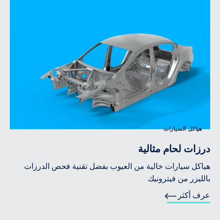
هياكل السيارات
درزات لحام مثالية
هياكل سيارات خالية من العيوب بفضل تقنية فحص الدرزات
بالليزر من فيترونيك
عرف أكثر