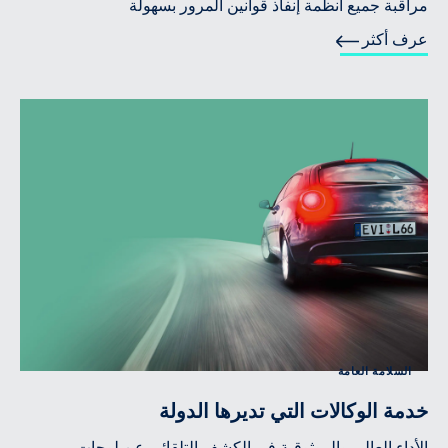
مراقبة جميع أنظمة إنفاذ قوانين المرور بسهولة
عرف أكثر
السلامة العامة
خدمة الوكالات التي تديرها الدولة
الأداء العالي والموثوقية في الكشف التلقائي عن لوحات