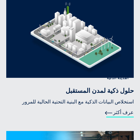
المدينة الذكية
حلول ذكية لمدن المستقبل
استخلاص البيانات الذكية مع البنية التحتية الحالية للمرور
عرف أكثر