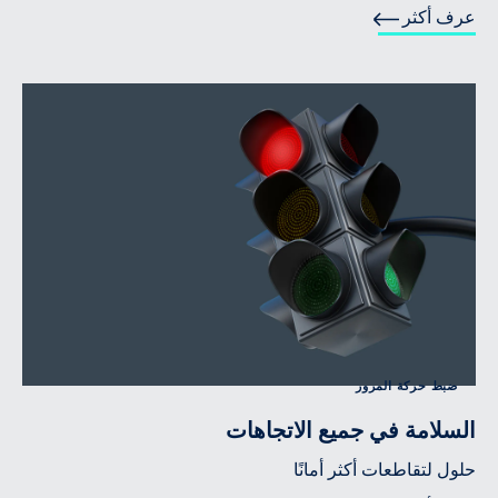
عرف أكثر
ضبط حركة المرور
السلامة في جميع الاتجاهات
حلول لتقاطعات أكثر أمانًا