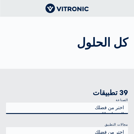
كل الحلول
39 تطبيقات
الصناعة
مجالات التطبيق