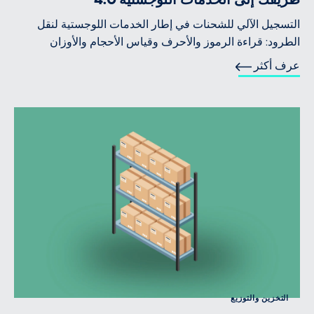
التسجيل الآلي للشحنات في إطار الخدمات اللوجستية لنقل
الطرود: قراءة الرموز والأحرف وقياس الأحجام والأوزان
عرف أكثر
التخزين والتوزيع