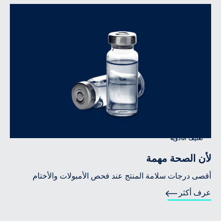
تغليف الأدوية
لأن الصحة مهمة
أقصى درجات سلامة المنتج عند فحص الأمبولات والأختام
عرف أكثر