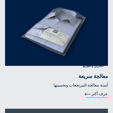
التخزين والتوزيع
معالجة سريعة
أتمتة معالجة المرتجعات وتحسينها
عرف أكثر