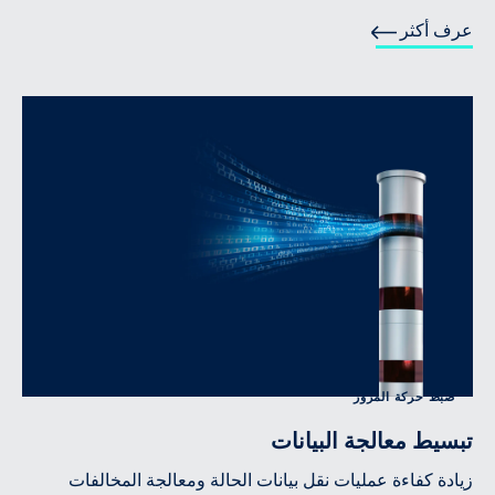
عرف أكثر
ضبط حركة المرور
تبسيط معالجة البيانات
زيادة كفاءة عمليات نقل بيانات الحالة ومعالجة المخالفات