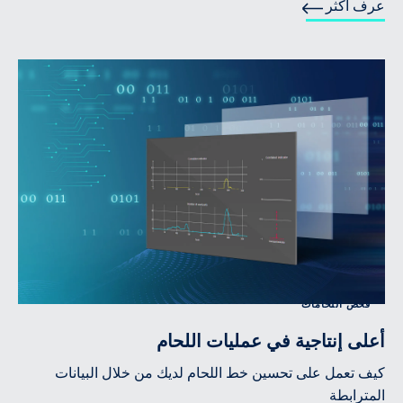
عرف أكثر
فحص اللحامات
أعلى إنتاجية في عمليات اللحام
كيف تعمل على تحسين خط اللحام لديك من خلال البيانات
المترابطة