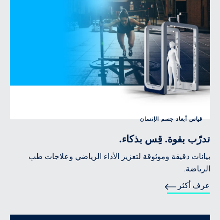
قياس أبعاد جسم الإنسان
تدرّب بقوة. قِس بذكاء.
بيانات دقيقة وموثوقة لتعزيز الأداء الرياضي وعلاجات طب
الرياضة.
عرف أكثر