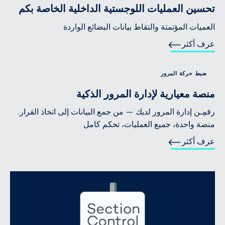
تحسين العمليات اللوجستية الداخلية الخاصة بكم
العميات المؤتمتة والتقاط بيانات البضائع الواردة
عرف أكثر
ضبط حركة المرور
منصة معيارية لإدارة المرور الذكية
رقمِـن إدارة المرور لديك — من جمع البيانات إلى اتخاذ القرار.
منصة واحدة، جميع العمليات، تحكم كامل
عرف أكثر