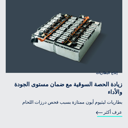
إنتاج البطاريات
زيادة الحصة السوقية مع ضمان مستوى الجودة
والأداء
بطاريات ليثيوم أيون ممتازة بسبب فحص درزات اللحام
عرف أكثر