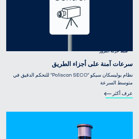
ضبط حركة المرور
سرعات آمنة على أجزاء الطريق
نظام بوليسكان سيكو "Poliscan SECO" للتحكم الدقيق في
متوسط السرعة
عرف أكثر