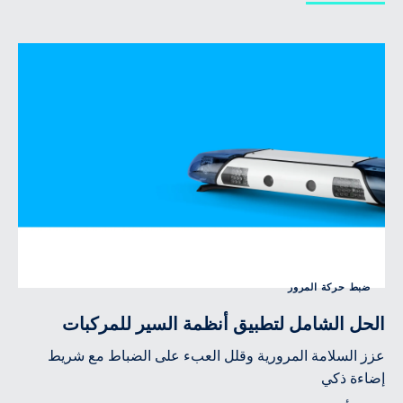
ضبط حركة المرور
الحل الشامل لتطبيق أنظمة السير للمركبات
عزز السلامة المرورية وقلل العبء على الضباط مع شريط
إضاءة ذكي