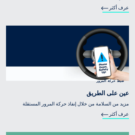
عرف أكثر
ضبط حركة المرور
عين على الطريق
مزيد من السلامة من خلال إنفاذ حركة المرور المستقلة
عرف أكثر