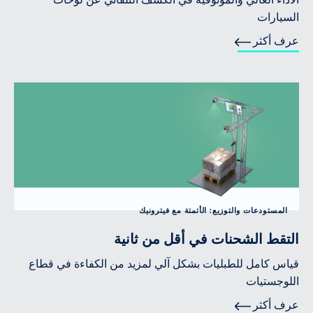
السيارات
عرف أكثر
المستودعات والتوزيع: الأتمتة مع فيترونيك
التقط الشحنات في أقل من ثانية
قياس كامل للطبليات بشكل آلي لمزيد من الكفاءة في قطاع
اللوجستيات
عرف أكثر