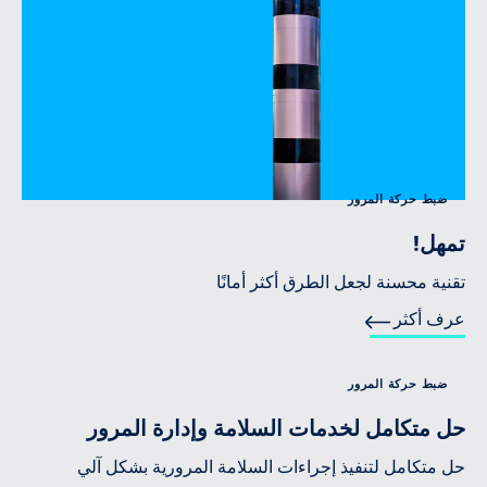
ضبط حركة المرور
تمهل!
تقنية محسنة لجعل الطرق أكثر أمانًا
عرف أكثر
ضبط حركة المرور
حل متكامل لخدمات السلامة وإدارة المرور
حل متكامل لتنفيذ إجراءات السلامة المرورية بشكل آلي