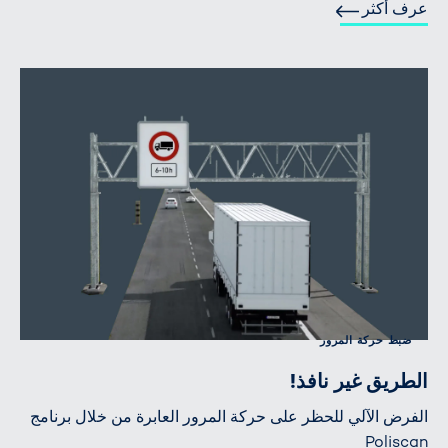
عرف أكثر
ضبط حركة المرور
الطريق غير نافذ!
الفرض الآلي للحظر على حركة المرور العابرة من خلال برنامج
Poliscan