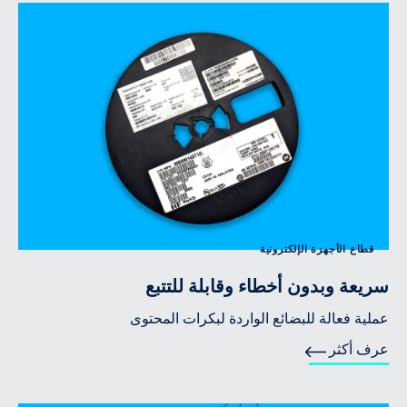
قطاع الأجهزة الإلكترونية
سريعة وبدون أخطاء وقابلة للتتبع
عملية فعالة للبضائع الواردة لبكرات المحتوى
عرف أكثر