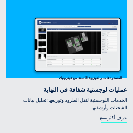
المستودعات والتوزيع: الأتمتة مع فيترونيك
عمليات لوجستية شفافة في النهاية
الخدمات اللوجستية لنقل الطرود وتوزيعها: تحليل بيانات
الشحنات وأرشفتها
عرف أكثر