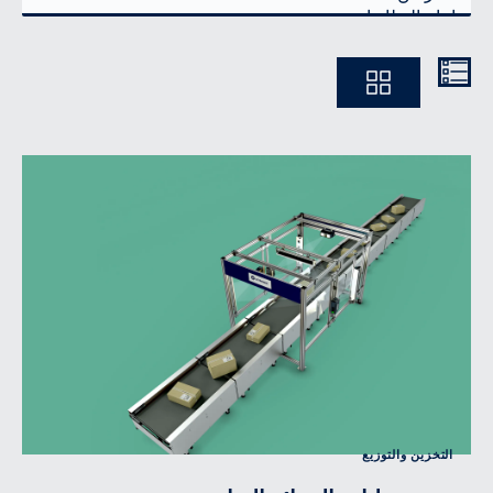
Ausführlich
Kompakt
التخزين والتوزيع