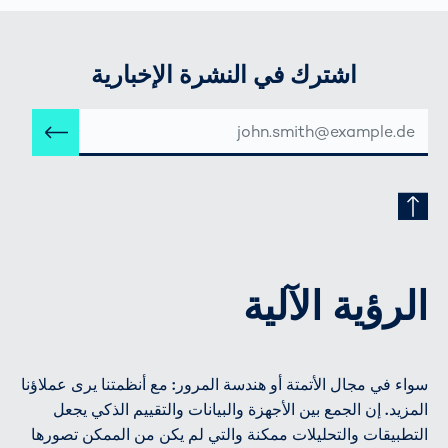
اشترك في النشرة الإخبارية
عنوان
إرس
البريد
الإلكتروني
الرؤية الآلية
سواء في مجال الأتمتة أو هندسة المرور: مع أنظمتنا يرى عملاؤنا
المزيد. إن الجمع بين الأجهزة والبيانات والتقييم الذكي يجعل
التطبيقات والتحليلات ممكنة والتي لم يكن من الممكن تصورها