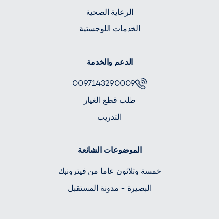
الرعاية الصحية
الخدمات اللوجستية
الدعم والخدمة
0097143290009
طلب قطع الغيار
التدريب
الموضوعات الشائعة
خمسة وثلاثون عاما من فيترونيك
البصيرة - مدونة المستقبل