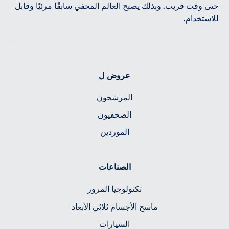
حتى وقت قريب. وبذلك يصبح العالم المخفي سابقًا مرئيًا وقابل
للاستخدام.
عروض ل
المرشحون
الصحفيون
الموردين
الصناعات
تكنولوجيا المرور
ماسح الأجسام ثلاثي الأبعاد
السيارات