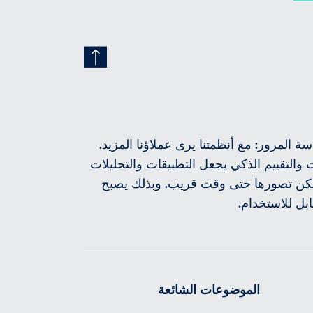
ة المرور: مع أنظمتنا يرى عملاؤنا المزيد.
ت والتقييم الذكي يجعل التطبيقات والتحليلات
مكن تصورها حتى وقت قريب. وبذلك يصبح
ابل للاستخدام.
الموضوعات الشائعة