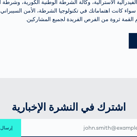
لفيدرالية الأسترالية، وكالة الشرطة الوطنية الكورية، وشرطة 
ن 138 دولة. سواء كانت اهتماماتك في تكنولوجيا الشرطة، الأمن السيبران
القمة ثروة من الفرص الفريدة لجميع المشاركين.
اشترك في النشرة الإخبارية
إرسال
ني