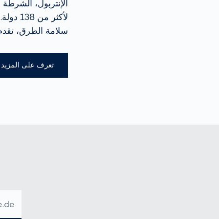
الإنتربول، الشرطة ا
لأكثر م
سلامة الطرق، تقدم 
تعرف على المزيد
عنوان
البريد
الإلكترو