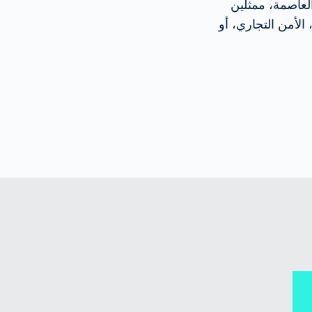
العاصمة، ممثلين
ي، الأمن التجاري، أو