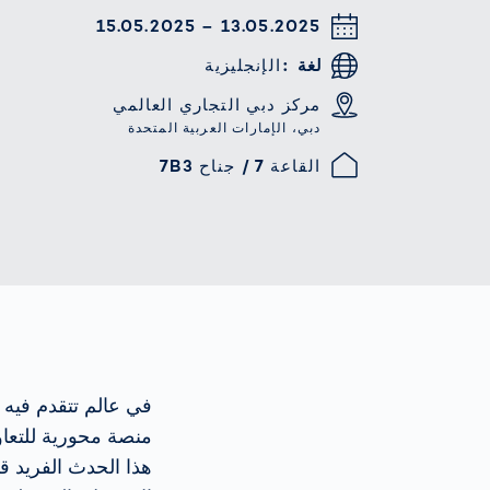
13.05.2025 – 15.05.2025
لغة
الإنجليزية
مركز دبي التجاري العالمي
دبي، الإمارات العربية المتحدة
القاعة 7 / جناح 7B3
منصة محورية للتعاو