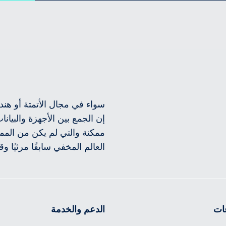
سواء في مجال الأتمتة أو هندس
إن الجمع بين الأجهزة والبيانا
ممكنة والتي لم يكن من الم
العالم المخفي سابقًا مرئيًا وق
ات
الدعم والخدمة