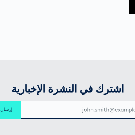
اشترك في النشرة الإخبارية
إرسال
ني