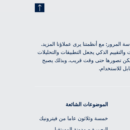
ة المرور: مع أنظمتنا يرى عملاؤنا المزيد.
ت والتقييم الذكي يجعل التطبيقات والتحليلات
مكن تصورها حتى وقت قريب. وبذلك يصبح
ابل للاستخدام.
الموضوعات الشائعة
خمسة وثلاثون عاما من فيترونيك
البصيرة - مدونة المستقبل