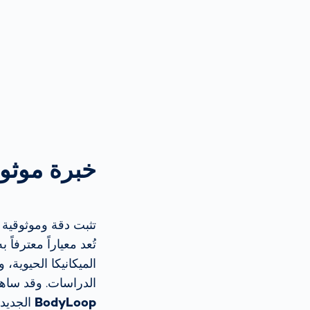
خبرة موثو
تثبت دقة وموثوقية 
الميكانيكا الحيوية، 
الدراسات. وقد ساهم
BodyLoop
الجديدة