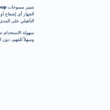
تتميز مسوحات
oop
الجهاز أي إشعاع أو 
التأهيلي على المدى
سهولة الاستخدام تجع
وسهلاً للفهم، دون 