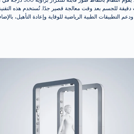
ت دقيقة للجسم بعد وقت معالجة قصير جدًا. تُستخدم هذه التقنية
ودعم التطبيقات الطبية الرياضية للوقاية وإعادة التأهيل، بالإضا