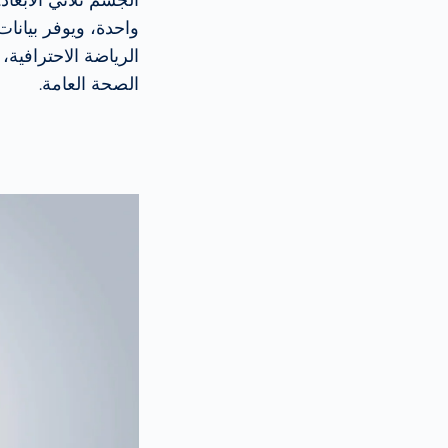
واحدة، ويوفر بيانا
الرياضة الاحترافية، 
الصحة العامة.