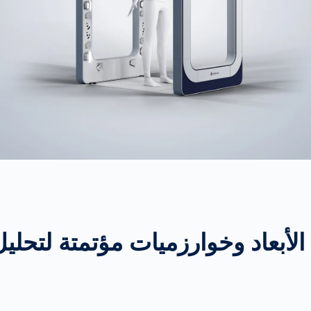
ة الأبعاد وخوارزميات مؤتمتة لتحل