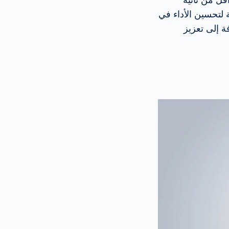
 لتحسين الأداء في
فة إلى تعزيز