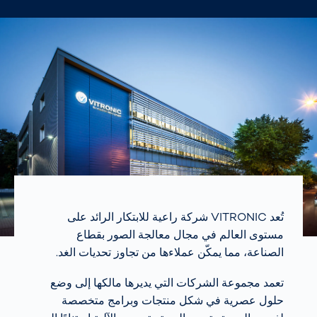
تُعد VITRONIC شركة راعية للابتكار الرائد على
مستوى العالم في مجال معالجة الصور بقطاع
الصناعة، مما يمكّن عملاءها من تجاوز تحديات الغد.
تعمد مجموعة الشركات التي يديرها مالكها إلى وضع
حلول عصرية في شكل منتجات وبرامج متخصصة