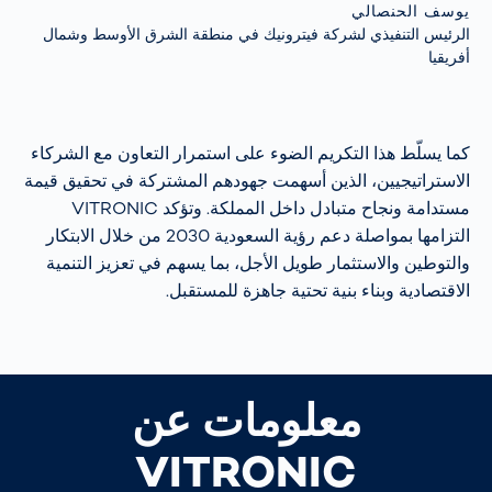
يوسف الحنصالي
الرئيس التنفيذي لشركة فيترونيك في منطقة الشرق الأوسط وشمال
أفريقيا
كما يسلّط هذا التكريم الضوء على استمرار التعاون مع الشركاء
الاستراتيجيين، الذين أسهمت جهودهم المشتركة في تحقيق قيمة
مستدامة ونجاح متبادل داخل المملكة. وتؤكد VITRONIC
التزامها بمواصلة دعم رؤية السعودية 2030 من خلال الابتكار
والتوطين والاستثمار طويل الأجل، بما يسهم في تعزيز التنمية
الاقتصادية وبناء بنية تحتية جاهزة للمستقبل.
معلومات عن
VITRONIC