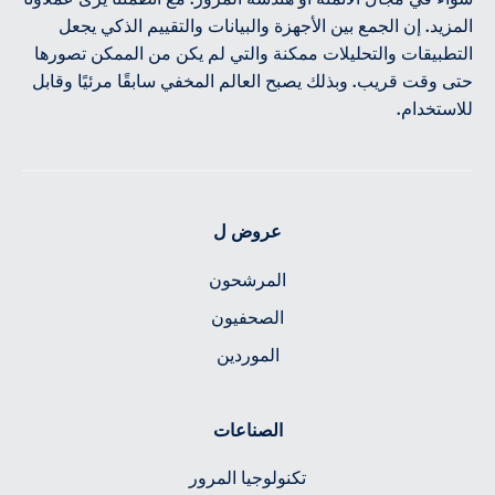
المزيد. إن الجمع بين الأجهزة والبيانات والتقييم الذكي يجعل
التطبيقات والتحليلات ممكنة والتي لم يكن من الممكن تصورها
حتى وقت قريب. وبذلك يصبح العالم المخفي سابقًا مرئيًا وقابل
للاستخدام.
عروض ل
المرشحون
الصحفيون
الموردين
الصناعات
تكنولوجيا المرور