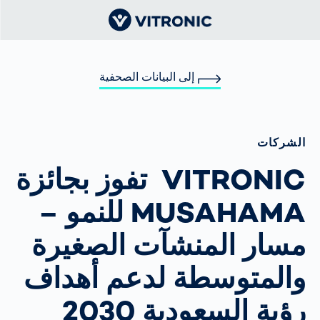
إلى البيانات الصحفية
الشركات
VITRONIC تفوز بجائزة
MUSAHAMA للنمو –
مسار المنشآت الصغيرة
والمتوسطة لدعم أهداف
رؤية السعودية 2030