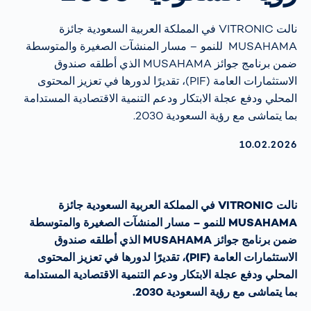
نالت VITRONIC في المملكة العربية السعودية جائزة
MUSAHAMA للنمو – مسار المنشآت الصغيرة والمتوسطة
ضمن برنامج جوائز MUSAHAMA الذي أطلقه صندوق
الاستثمارات العامة (PIF)، تقديرًا لدورها في تعزيز المحتوى
المحلي ودفع عجلة الابتكار ودعم التنمية الاقتصادية المستدامة
بما يتماشى مع رؤية السعودية 2030.
AKTUALISIERT AM:
10.02.2026
نالت VITRONIC في المملكة العربية السعودية جائزة
MUSAHAMA للنمو – مسار المنشآت الصغيرة والمتوسطة
ضمن برنامج جوائز MUSAHAMA الذي أطلقه صندوق
الاستثمارات العامة (PIF)، تقديرًا لدورها في تعزيز المحتوى
المحلي ودفع عجلة الابتكار ودعم التنمية الاقتصادية المستدامة
بما يتماشى مع رؤية السعودية 2030.