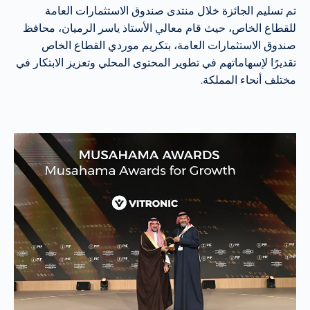
تم تسليم الجائزة خلال منتدى صندوق الاستثمارات العامة
للقطاع الخاص، حيث قام معالي الأستاذ ياسر الرميان، محافظ
صندوق الاستثمارات العامة، بتكريم موردي القطاع الخاص
تقديرًا لإسهاماتهم في تطوير المحتوى المحلي وتعزيز الابتكار في
مختلف أنحاء المملكة.