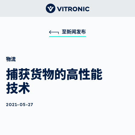
至新闻发布
物流
捕获货物的高性能
技术
AKTUALISIERT AM:
2021-05-27