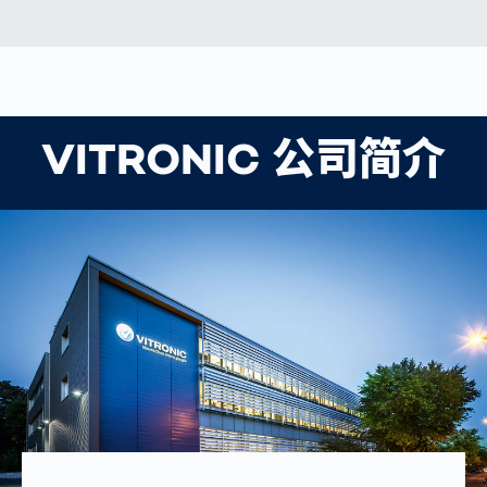
VITRONIC 公司简介