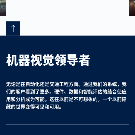
机器视觉领导者
无论是在自动化还是交通工程方面。通过我们的系统，我
们的客户看到了更多。硬件、数据和智能评估的结合使应
用和分析成为可能，这在以前是不可想象的。一个以前隐
藏的世界变得可见和可用。