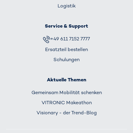
Logistik
Service & Support
+49 611 7152 7777
Ersatzteil bestellen
Schulungen
Aktuelle Themen
Gemeinsam Mobilität schenken
VITRONIC Makeathon
Visionary - der Trend-Blog