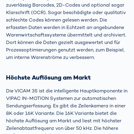
zuverlässig Barcodes, 2D-Codes und optional sogar
Klarschrift (OCR). Sogar beschädigte oder qualitativ
schlechte Codes können gelesen werden. Die
erfassten Daten werden in Echtzeit an angebundene
Warenwirtschaftssysteme übermittelt und archiviert.
Dort können die Daten gezielt ausgewertet und für
Prozessoptimierungen genutzt werden, zum Beispiel,
um interne Warenströme zu verbessern.
Höchste Auflösung am Markt
Die VICAM 3S ist die intelligente Hauptkomponente in
VIPAC IN-MOTION Systemen zur automatischen
Sendungserfassung. Es gibt die Zeilenkamera in einer
8K oder 16K Variante. Die 16K Variante bietet die
höchste Auflösung am Markt und liest mit höchster
Zeilenabtastfrequenz von über 50 kHz. Die höhere