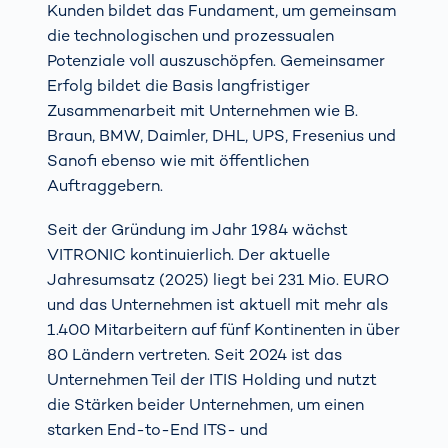
Kunden bildet das Fundament, um gemeinsam
die technologischen und prozessualen
Potenziale voll auszuschöpfen. Gemeinsamer
Erfolg bildet die Basis langfristiger
Zusammenarbeit mit Unternehmen wie B.
Braun, BMW, Daimler, DHL, UPS, Fresenius und
Sanofi ebenso wie mit öffentlichen
Auftraggebern.
Seit der Gründung im Jahr 1984 wächst
VITRONIC kontinuierlich. Der aktuelle
Jahresumsatz (2025) liegt bei 231 Mio. EURO
und das Unternehmen ist aktuell mit mehr als
1.400 Mitarbeitern auf fünf Kontinenten in über
80 Ländern vertreten. Seit 2024 ist das
Unternehmen Teil der ITIS Holding und nutzt
die Stärken beider Unternehmen, um einen
starken End-to-End ITS- und