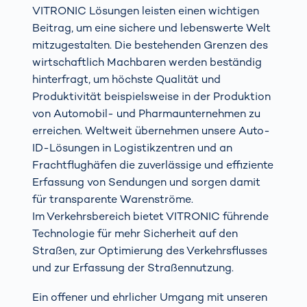
VITRONIC Lösungen leisten einen wichtigen
Beitrag, um eine sichere und lebenswerte Welt
mitzugestalten. Die bestehenden Grenzen des
wirtschaftlich Machbaren werden beständig
hinterfragt, um höchste Qualität und
Produktivität beispielsweise in der Produktion
von Automobil- und Pharmaunternehmen zu
erreichen. Weltweit übernehmen unsere Auto-
ID-Lösungen in Logistikzentren und an
Frachtflughäfen die zuverlässige und effiziente
Erfassung von Sendungen und sorgen damit
für transparente Warenströme.
Im Verkehrsbereich bietet VITRONIC führende
Technologie für mehr Sicherheit auf den
Straßen, zur Optimierung des Verkehrsflusses
und zur Erfassung der Straßennutzung.
Ein offener und ehrlicher Umgang mit unseren