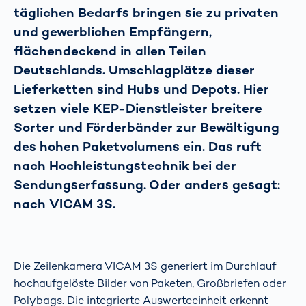
täglichen Bedarfs bringen sie zu privaten
und gewerblichen Empfängern,
flächendeckend in allen Teilen
Deutschlands. Umschlagplätze dieser
Lieferketten sind Hubs und Depots. Hier
setzen viele KEP-Dienstleister breitere
Sorter und Förderbänder zur Bewältigung
des hohen Paketvolumens ein. Das ruft
nach Hochleistungstechnik bei der
Sendungserfassung. Oder anders gesagt:
nach VICAM 3S.
Die Zeilenkamera VICAM 3S generiert im Durchlauf
hochaufgelöste Bilder von Paketen, Großbriefen oder
Polybags. Die integrierte Auswerteeinheit erkennt