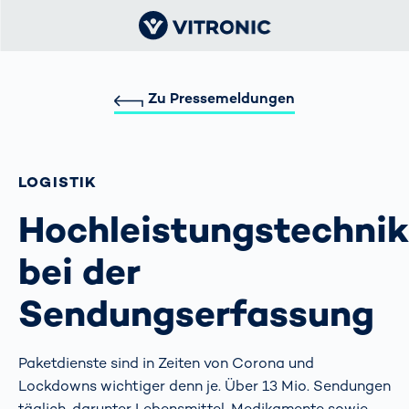
Zu Pressemeldungen
LOGISTIK
Hochleistungstechnik
bei der
Sendungserfassung
Paketdienste sind in Zeiten von Corona und
Lockdowns wichtiger denn je. Über 13 Mio. Sendungen
täglich, darunter Lebensmittel, Medikamente sowie