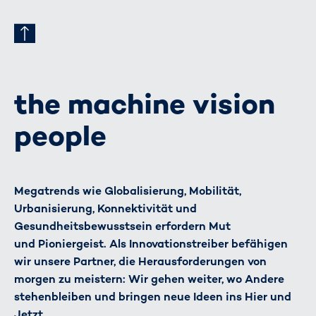
the machine vision
people
Megatrends wie Globalisierung, Mobilität,
Urbanisierung, Konnektivität und
Gesundheitsbewusstsein erfordern Mut
und Pioniergeist. Als Innovationstreiber befähigen
wir unsere Partner, die Herausforderungen von
morgen zu meistern: Wir gehen weiter, wo Andere
stehenbleiben und bringen neue Ideen ins Hier und
Jetzt.