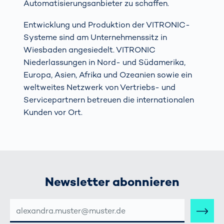
Automatisierungsanbieter zu schaffen.
Entwicklung und Produktion der VITRONIC-
Systeme sind am Unternehmenssitz in
Wiesbaden angesiedelt. VITRONIC
Niederlassungen in Nord- und Südamerika,
Europa, Asien, Afrika und Ozeanien sowie ein
weltweites Netzwerk von Vertriebs- und
Servicepartnern betreuen die internationalen
Kunden vor Ort.
Newsletter abonnieren
E-
MAIL-
ADRESSE