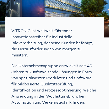
VITRONIC ist weltweit führender
Innovationstreiber für industrielle
Bildverarbeitung, der seine Kunden befähigt,
die Herausforderungen von morgen zu
meistern.
Die Unternehmensgruppe entwickelt seit 40
Jahren zukunftsweisende Lösungen in Form
von spezialisierten Produkten und Software
für bildbasierte Qualitätsprüfung,
Identifikation und Prozessoptimierung, welche
Anwendung in den Wachstumsbranchen
Automation und Verkehrstechnik finden.