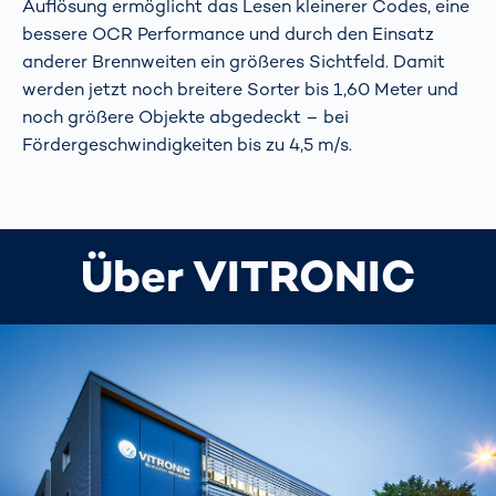
Auflösung ermöglicht das Lesen kleinerer Codes, eine
bessere OCR Performance und durch den Einsatz
anderer Brennweiten ein größeres Sichtfeld. Damit
werden jetzt noch breitere Sorter bis 1,60 Meter und
noch größere Objekte abgedeckt – bei
Fördergeschwindigkeiten bis zu 4,5 m/s.
Über VITRONIC