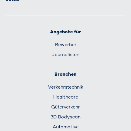
Angebote für
Bewerber
Journalisten
Branchen
Verkehrs­technik
Healthcare
Güterverkehr
3D Bodyscan
Automotive