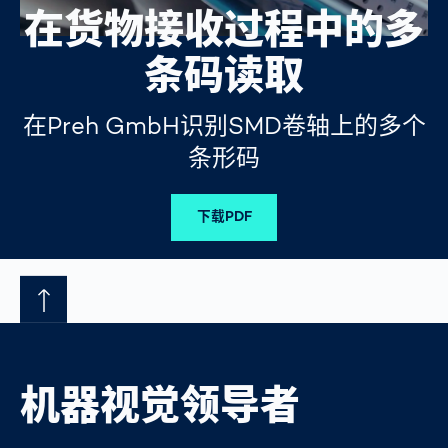
在货物接收过程中的多
条码读取
在Preh GmbH识别SMD卷轴上的多个
条形码
下载PDF
机器视觉领导者