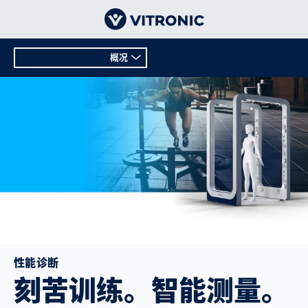
概况
概况
技术数据
性能诊断
刻苦训练。智能测量。