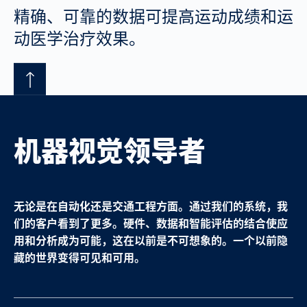
精确、可靠的数据可提高运动成绩和运
动医学治疗效果。
机器视觉领导者
无论是在自动化还是交通工程方面。通过我们的系统，我
们的客户看到了更多。硬件、数据和智能评估的结合使应
用和分析成为可能，这在以前是不可想象的。一个以前隐
藏的世界变得可见和可用。