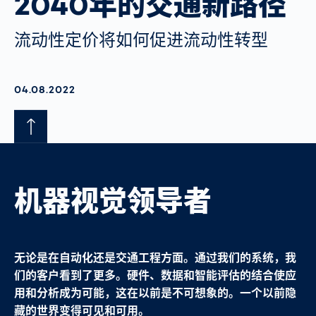
2040年的交通新路径
流动性定价将如何促进流动性转型
AKTUALISIERT AM:
04.08.2022
机器视觉领导者
无论是在自动化还是交通工程方面。通过我们的系统，我
们的客户看到了更多。硬件、数据和智能评估的结合使应
用和分析成为可能，这在以前是不可想象的。一个以前隐
藏的世界变得可见和可用。