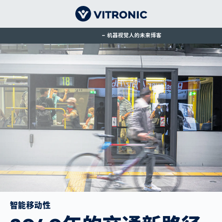
机器视觉人的未来博客
智能移动性