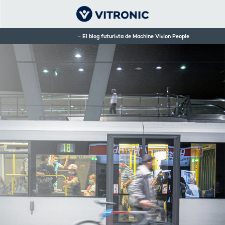
El blog futurista de Machine Vision People