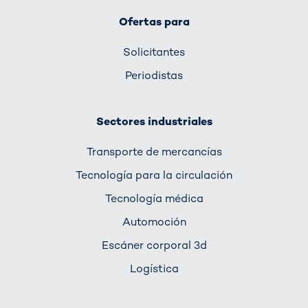
Ofertas para
Solicitantes
Periodistas
Sectores industriales
Transporte de mercancías
Tecnología para la circulación
Tecnología médica
Automoción
Escáner corporal 3d
Logística