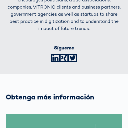
companies, VITRONIC clients and business partners,
government agencies as well as startups to share
best practice in digitization and to understand the
impact of future trends.
Sígueme
LinkedIn
XING
Twitter
Obtenga más información