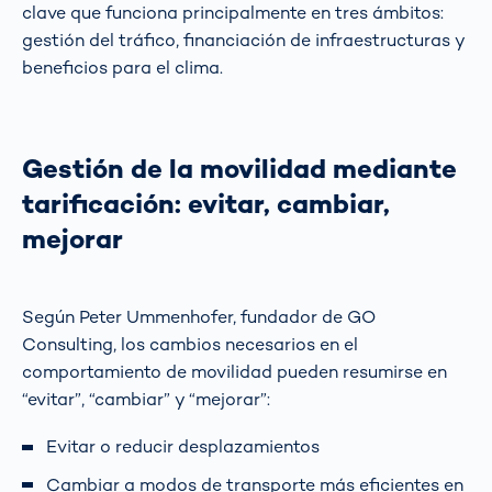
clave que funciona principalmente en tres ámbitos:
gestión del tráfico, financiación de infraestructuras y
beneficios para el clima.
Gestión de la movilidad mediante
tarificación: evitar, cambiar,
mejorar
Según Peter Ummenhofer, fundador de GO
Consulting, los cambios necesarios en el
comportamiento de movilidad pueden resumirse en
“evitar”, “cambiar” y “mejorar”:
Evitar o reducir desplazamientos
Cambiar a modos de transporte más eficientes en