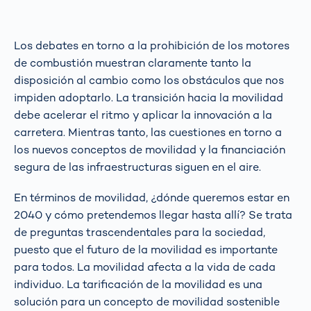
Los debates en torno a la prohibición de los motores
de combustión muestran claramente tanto la
disposición al cambio como los obstáculos que nos
impiden adoptarlo. La transición hacia la movilidad
debe acelerar el ritmo y aplicar la innovación a la
carretera. Mientras tanto, las cuestiones en torno a
los nuevos conceptos de movilidad y la financiación
segura de las infraestructuras siguen en el aire.
En términos de movilidad, ¿dónde queremos estar en
2040 y cómo pretendemos llegar hasta allí? Se trata
de preguntas trascendentales para la sociedad,
puesto que el futuro de la movilidad es importante
para todos. La movilidad afecta a la vida de cada
individuo. La tarificación de la movilidad es una
solución para un concepto de movilidad sostenible