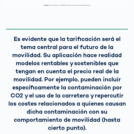
Es evidente que la tarificación será el
tema central para el futuro de la
movilidad. Su aplicación hace realidad
modelos rentables y sostenibles que
tengan en cuenta el precio real de la
movilidad. Por ejemplo, pueden incluir
específicamente la contaminación por
CO2 y el uso de la carretera y repercutir
los costes relacionados a quienes causan
dicha contaminación con su
comportamiento de movilidad (hasta
cierto punto).