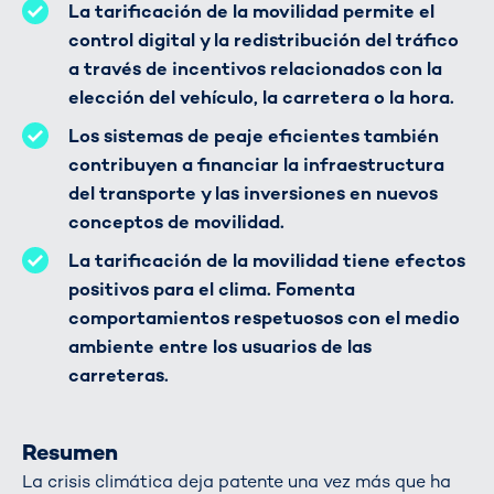
La tarificación de la movilidad permite el
control digital y la redistribución del tráfico
a través de incentivos relacionados con la
elección del vehículo, la carretera o la hora.
Los sistemas de peaje eficientes también
contribuyen a financiar la infraestructura
del transporte y las inversiones en nuevos
conceptos de movilidad.
La tarificación de la movilidad tiene efectos
positivos para el clima. Fomenta
comportamientos respetuosos con el medio
ambiente entre los usuarios de las
carreteras.
Resumen
La crisis climática deja patente una vez más que ha