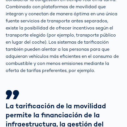
Combinado con plataformas de movilidad que
integran y conectan de manera óptima en una única
fuente servicios de transporte antes separados,
existe la posibilidad de ofrecer incentivos según el
transporte elegido (por ejemplo, transporte público
en lugar del coche). Los sistemas de tarificación
también pueden alentar a las personas para que
adquieran vehículos más eficientes en el consumo de
combustible y con menos emisiones mediante la
oferta de tarifas preferentes, por ejemplo.
La tarificación de la movilidad
permite la financiación de la
infraestructura, la gestión del