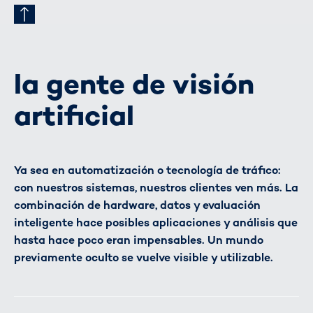
la gente de visión
artificial
Ya sea en automatización o tecnología de tráfico:
con nuestros sistemas, nuestros clientes ven más. La
combinación de hardware, datos y evaluación
inteligente hace posibles aplicaciones y análisis que
hasta hace poco eran impensables. Un mundo
previamente oculto se vuelve visible y utilizable.