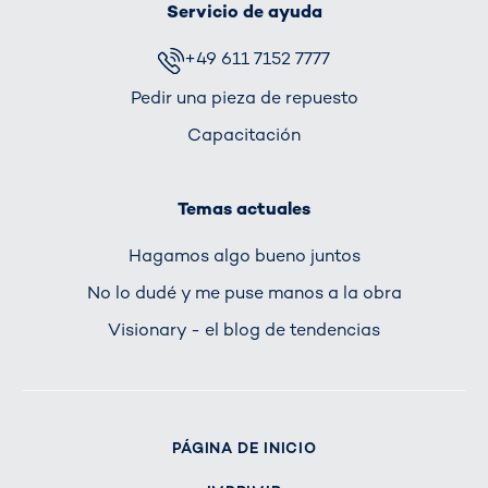
Servicio de ayuda
+49 611 7152 7777
Pedir una pieza de repuesto
Capacitación
Temas actuales
Hagamos algo bueno juntos
No lo dudé y me puse manos a la obra
Visionary - el blog de tendencias
PÁGINA DE INICIO