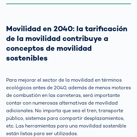
Movilidad en 2040: la tarificación
de la movilidad contribuye a
conceptos de movilidad
sostenibles
Para mejorar el sector de la movilidad en términos
ecológicos antes de 2040, además de menos motores
de combustión en las carreteras, será importante
contar con numerosas alternativas de movilidad
adicionales. No importa que sea el tren, transporte
público, sistemas para compartir desplazamientos,
etc. Las herramientas para una movilidad sostenible
están listas para ser utilizadas.