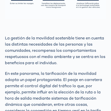
La gestión de la movilidad sostenible tiene en cuenta
las distintas necesidades de las personas y las
comunidades, recompensa los comportamientos
respetuosos con el medio ambiente y se centra en los
beneficios para el individuo.
En este panorama, la tarificación de la movilidad
adopta un papel protagonista. El peaje en carretera
permite el control digital del tráfico lo que, por
ejemplo, permite influir en la elección de la ruta o la
hora de salida mediante sistemas de tarificación
dinámica que consideran, entre otras cosas,
considerar la congestión en tiempo real en la tarifa.