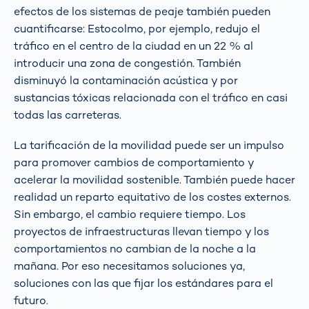
efectos de los sistemas de peaje también pueden
cuantificarse: Estocolmo, por ejemplo, redujo el
tráfico en el centro de la ciudad en un 22 % al
introducir una zona de congestión. También
disminuyó la contaminación acústica y por
sustancias tóxicas relacionada con el tráfico en casi
todas las carreteras.
La tarificación de la movilidad puede ser un impulso
para promover cambios de comportamiento y
acelerar la movilidad sostenible. También puede hacer
realidad un reparto equitativo de los costes externos.
Sin embargo, el cambio requiere tiempo. Los
proyectos de infraestructuras llevan tiempo y los
comportamientos no cambian de la noche a la
mañana. Por eso necesitamos soluciones ya,
soluciones con las que fijar los estándares para el
futuro.