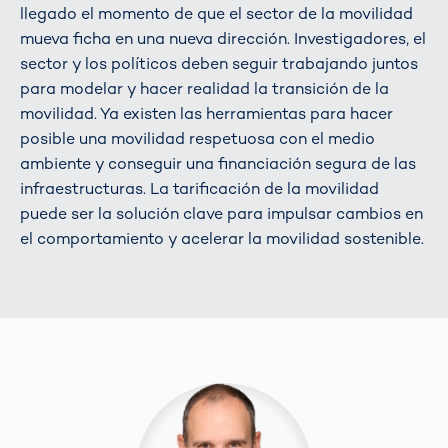
llegado el momento de que el sector de la movilidad
mueva ficha en una nueva dirección. Investigadores, el
sector y los políticos deben seguir trabajando juntos
para modelar y hacer realidad la transición de la
movilidad. Ya existen las herramientas para hacer
posible una movilidad respetuosa con el medio
ambiente y conseguir una financiación segura de las
infraestructuras. La tarificación de la movilidad
puede ser la solución clave para impulsar cambios en
el comportamiento y acelerar la movilidad sostenible.