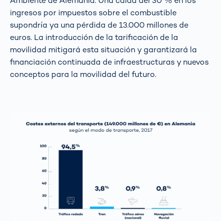
Ambiente de Alemania. Una caída del 30 % en los
ingresos por impuestos sobre el combustible
supondría ya una pérdida de 13.000 millones de
euros. La introducción de la tarificación de la
movilidad mitigará esta situación y garantizará la
financiación continuada de infraestructuras y nuevos
conceptos para la movilidad del futuro.