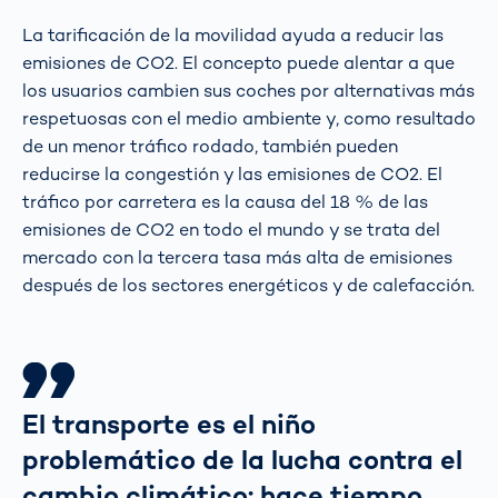
La tarificación de la movilidad ayuda a reducir las
emisiones de CO2. El concepto puede alentar a que
los usuarios cambien sus coches por alternativas más
respetuosas con el medio ambiente y, como resultado
de un menor tráfico rodado, también pueden
reducirse la congestión y las emisiones de CO2. El
tráfico por carretera es la causa del 18 % de las
emisiones de CO2 en todo el mundo y se trata del
mercado con la tercera tasa más alta de emisiones
después de los sectores energéticos y de calefacción.
El transporte es el niño
problemático de la lucha contra el
cambio climático: hace tiempo