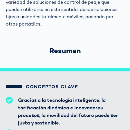
variedad de soluciones de control de peaje que
pueden utilizarse en este sentido, desde soluciones
fijas a unidades totalmente móviles, pasando por
otras portátiles.
Resumen
CONCEPTOS CLAVE
Gracias a la tecnología inteligente, la
tarificación dinámica e innovadores
procesos, la movilidad del futuro puede ser
justa y sostenible.