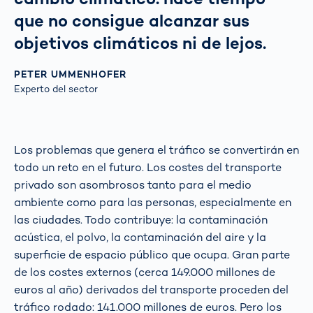
que no consigue alcanzar sus
objetivos climáticos ni de lejos.
PETER UMMENHOFER
Experto del sector
Los problemas que genera el tráfico se convertirán en
todo un reto en el futuro. Los costes del transporte
privado son asombrosos tanto para el medio
ambiente como para las personas, especialmente en
las ciudades. Todo contribuye: la contaminación
acústica, el polvo, la contaminación del aire y la
superficie de espacio público que ocupa. Gran parte
de los costes externos (cerca 149.000 millones de
euros al año) derivados del transporte proceden del
tráfico rodado: 141.000 millones de euros. Pero los