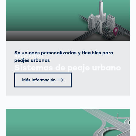
Soluciones personalizadas y flexibles para
APLICACIÓN
peajes urbanos
Sistemas de peaje urbano
Más información