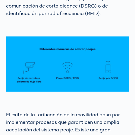
comunicación de corto alcance (DSRC) o de
identificación por radiofrecuencia (RFID).
El éxito de la tarificación de la movilidad pasa por
implementar procesos que garanticen una amplia
aceptación del sistema peaje. Existe una gran