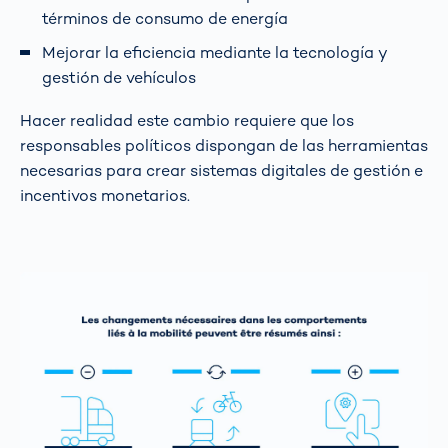
términos de consumo de energía
Mejorar la eficiencia mediante la tecnología y
gestión de vehículos
Hacer realidad este cambio requiere que los
responsables políticos dispongan de las herramientas
necesarias para crear sistemas digitales de gestión e
incentivos monetarios.