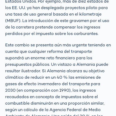
Estados Unidos. Por ejemplo, más de diez estados de
los EE. UU. ya han desplegado proyectos piloto para
una tasa de uso general basada en el kilometraje
(MBUF). La introducción de este gravamen por el uso
de la carretera pretende compensar los ingresos
perdidos por el impuesto sobre los carburantes.
Este cambio se presenta aún más urgente teniendo en
cuenta que cualquier reforma del transporte
supondrá un enorme reto financiero para los
presupuestos públicos. Un vistazo a Alemania puede
resultar ilustrador. Si Alemania alcanza su objetivo
climático de reducir en un 40 % las emisiones de
gases de efecto invernadero del transporte para
2030 (en comparación con 1990), los ingresos
recaudados en concepto de impuestos sobre el
combustible disminuirán en una proporción similar,
según un cálculo de la Agencia Federal de Medio