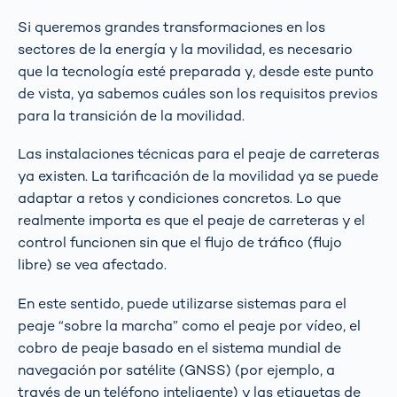
Si queremos grandes transformaciones en los
sectores de la energía y la movilidad, es necesario
que la tecnología esté preparada y, desde este punto
de vista, ya sabemos cuáles son los requisitos previos
para la transición de la movilidad.
Las instalaciones técnicas para el peaje de carreteras
ya existen. La tarificación de la movilidad ya se puede
adaptar a retos y condiciones concretos. Lo que
realmente importa es que el peaje de carreteras y el
control funcionen sin que el flujo de tráfico (flujo
libre) se vea afectado.
En este sentido, puede utilizarse sistemas para el
peaje “sobre la marcha” como el peaje por vídeo, el
cobro de peaje basado en el sistema mundial de
navegación por satélite (GNSS) (por ejemplo, a
través de un teléfono inteligente) y las etiquetas de