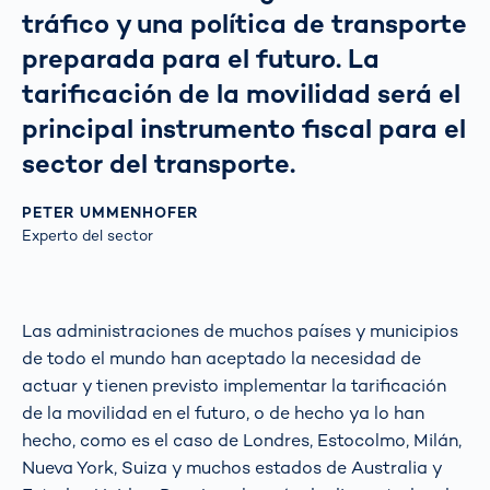
tráfico y una política de transporte
preparada para el futuro. La
tarificación de la movilidad será el
principal instrumento fiscal para el
sector del transporte.
PETER UMMENHOFER
Experto del sector
Las administraciones de muchos países y municipios
de todo el mundo han aceptado la necesidad de
actuar y tienen previsto implementar la tarificación
de la movilidad en el futuro, o de hecho ya lo han
hecho, como es el caso de Londres, Estocolmo, Milán,
Nueva York, Suiza y muchos estados de Australia y