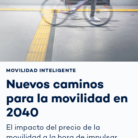
MOVILIDAD INTELIGENTE
Nuevos caminos
para la movilidad en
2040
El impacto del precio de la
movilidad a la hora de impulsar