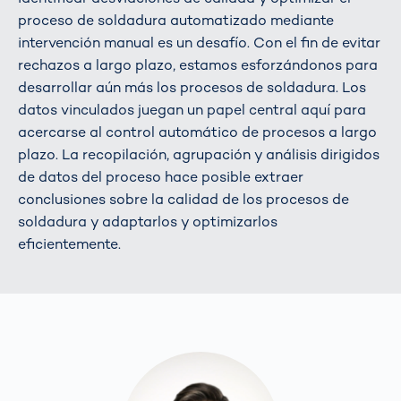
proceso de soldadura automatizado mediante
intervención manual es un desafío. Con el fin de evitar
rechazos a largo plazo, estamos esforzándonos para
desarrollar aún más los procesos de soldadura. Los
datos vinculados juegan un papel central aquí para
acercarse al control automático de procesos a largo
plazo. La recopilación, agrupación y análisis dirigidos
de datos del proceso hace posible extraer
conclusiones sobre la calidad de los procesos de
soldadura y adaptarlos y optimizarlos
eficientemente.