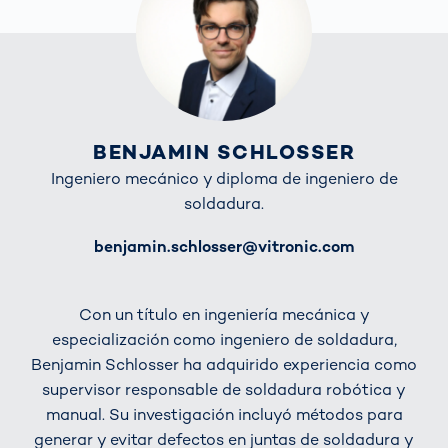
BENJAMIN SCHLOSSER
Ingeniero mecánico y diploma de ingeniero de
soldadura.
E-Mail
benjamin.schlosser@vitronic.com
Con un título en ingeniería mecánica y
especialización como ingeniero de soldadura,
Benjamin Schlosser ha adquirido experiencia como
supervisor responsable de soldadura robótica y
manual. Su investigación incluyó métodos para
generar y evitar defectos en juntas de soldadura y