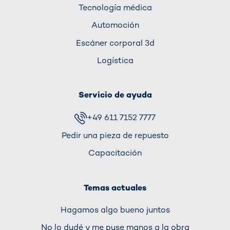
Tecnología médica
Automoción
Escáner corporal 3d
Logística
Servicio de ayuda
+49 611 7152 7777
Pedir una pieza de repuesto
Capacitación
Temas actuales
Hagamos algo bueno juntos
No lo dudé y me puse manos a la obra