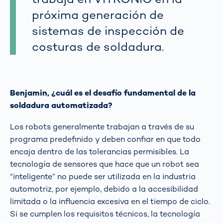
próxima generación de
sistemas de inspección de
costuras de soldadura.
Benjamin, ¿cuál es el desafío fundamental de la
soldadura automatizada?
Los robots generalmente trabajan a través de su
programa predefinido y deben confiar en que todo
encaja dentro de las tolerancias permisibles. La
tecnología de sensores que hace que un robot sea
“inteligente” no puede ser utilizada en la industria
automotriz, por ejemplo, debido a la accesibilidad
limitada o la influencia excesiva en el tiempo de ciclo.
Si se cumplen los requisitos técnicos, la tecnología