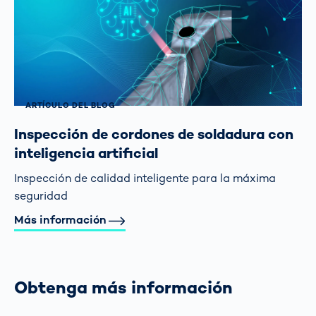
ARTÍCULO DEL BLOG
Inspección de cordones de soldadura con
inteligencia artificial
Inspección de calidad inteligente para la máxima
seguridad
Más información
Obtenga más información