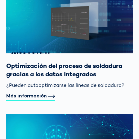
ARTÍCULO DEL BLOG
Optimización del proceso de soldadura
gracias a los datos integrados
¿Pueden autooptimizarse las líneas de soldadura?
Más información