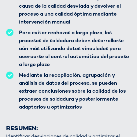
causa de la calidad desviada y devolver el
proceso a una calidad óptima mediante
intervención manual
Para evitar rechazos a largo plazo, los
procesos de soldadura deben desarrollarse
aún más utilizando datos vinculados para
acercarse al control automático del proceso
a largo plazo
Mediante la recopilación, agrupación y
análisis de datos del proceso, se pueden
extraer conclusiones sobre la calidad de los
procesos de soldadura y posteriormente
adaptarlos u optimizarlos
RESUMEN:
Identificar desviaciones de calidad y optimizar el