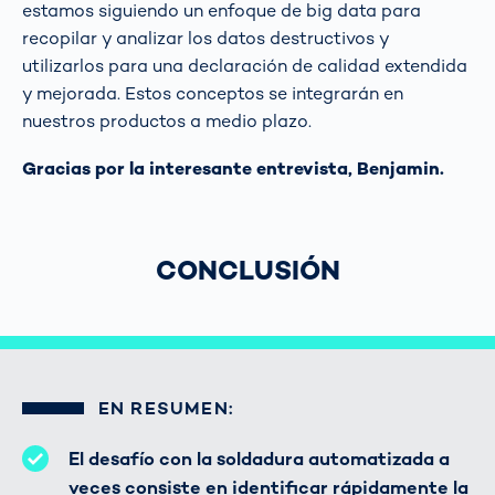
estamos siguiendo un enfoque de big data para
recopilar y analizar los datos destructivos y
utilizarlos para una declaración de calidad extendida
y mejorada. Estos conceptos se integrarán en
nuestros productos a medio plazo.
Gracias por la interesante entrevista, Benjamin.
CONCLUSIÓN
EN RESUMEN:
El desafío con la soldadura automatizada a
veces consiste en identificar rápidamente la