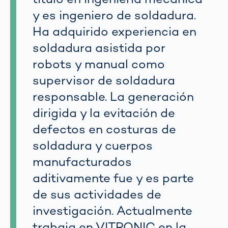
y es ingeniero de soldadura.
Ha adquirido experiencia en
soldadura asistida por
robots y manual como
supervisor de soldadura
responsable. La generación
dirigida y la evitación de
defectos en costuras de
soldadura y cuerpos
manufacturados
aditivamente fue y es parte
de sus actividades de
investigación. Actualmente
trabaja en VITRONIC en la