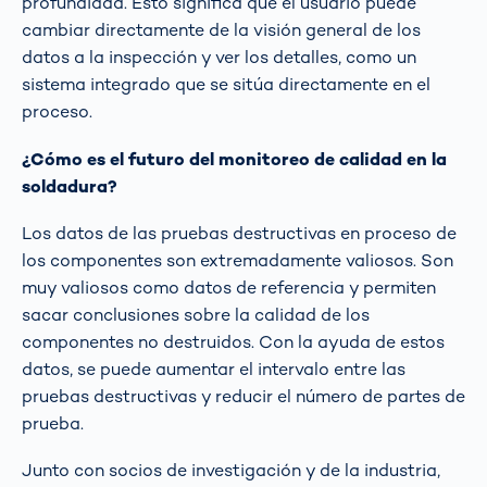
profundidad. Esto significa que el usuario puede
cambiar directamente de la visión general de los
datos a la inspección y ver los detalles, como un
sistema integrado que se sitúa directamente en el
proceso.
¿Cómo es el futuro del monitoreo de calidad en la
soldadura?
Los datos de las pruebas destructivas en proceso de
los componentes son extremadamente valiosos. Son
muy valiosos como datos de referencia y permiten
sacar conclusiones sobre la calidad de los
componentes no destruidos. Con la ayuda de estos
datos, se puede aumentar el intervalo entre las
pruebas destructivas y reducir el número de partes de
prueba.
Junto con socios de investigación y de la industria,