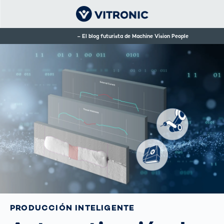
El blog futurista de Machine Vision People
PRODUCCIÓN INTELIGENTE