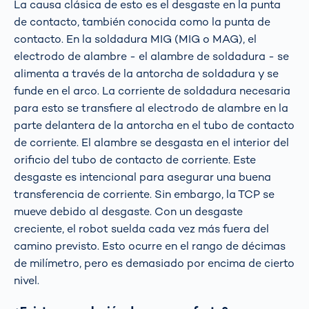
La causa clásica de esto es el desgaste en la punta
de contacto, también conocida como la punta de
contacto. En la soldadura MIG (MIG o MAG), el
electrodo de alambre - el alambre de soldadura - se
alimenta a través de la antorcha de soldadura y se
funde en el arco. La corriente de soldadura necesaria
para esto se transfiere al electrodo de alambre en la
parte delantera de la antorcha en el tubo de contacto
de corriente. El alambre se desgasta en el interior del
orificio del tubo de contacto de corriente. Este
desgaste es intencional para asegurar una buena
transferencia de corriente. Sin embargo, la TCP se
mueve debido al desgaste. Con un desgaste
creciente, el robot suelda cada vez más fuera del
camino previsto. Esto ocurre en el rango de décimas
de milímetro, pero es demasiado por encima de cierto
nivel.