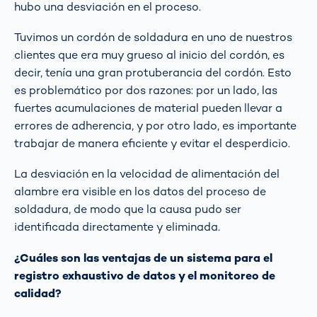
hubo una desviación en el proceso.
Tuvimos un cordón de soldadura en uno de nuestros
clientes que era muy grueso al inicio del cordón, es
decir, tenía una gran protuberancia del cordón. Esto
es problemático por dos razones: por un lado, las
fuertes acumulaciones de material pueden llevar a
errores de adherencia, y por otro lado, es importante
trabajar de manera eficiente y evitar el desperdicio.
La desviación en la velocidad de alimentación del
alambre era visible en los datos del proceso de
soldadura, de modo que la causa pudo ser
identificada directamente y eliminada.
¿Cuáles son las ventajas de un sistema para el
registro exhaustivo de datos y el monitoreo de
calidad?