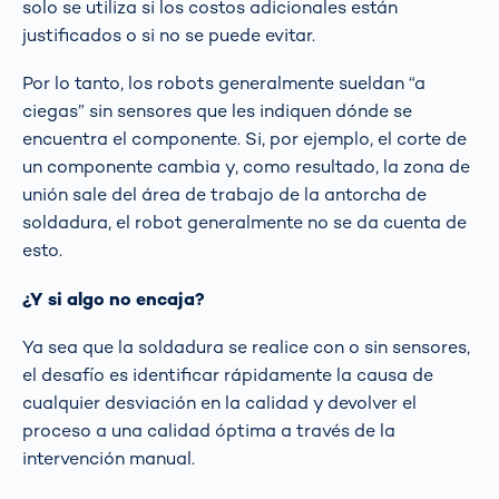
solo se utiliza si los costos adicionales están
justificados o si no se puede evitar.
Por lo tanto, los robots generalmente sueldan “a
ciegas” sin sensores que les indiquen dónde se
encuentra el componente. Si, por ejemplo, el corte de
un componente cambia y, como resultado, la zona de
unión sale del área de trabajo de la antorcha de
soldadura, el robot generalmente no se da cuenta de
esto.
¿Y si algo no encaja?
Ya sea que la soldadura se realice con o sin sensores,
el desafío es identificar rápidamente la causa de
cualquier desviación en la calidad y devolver el
proceso a una calidad óptima a través de la
intervención manual.