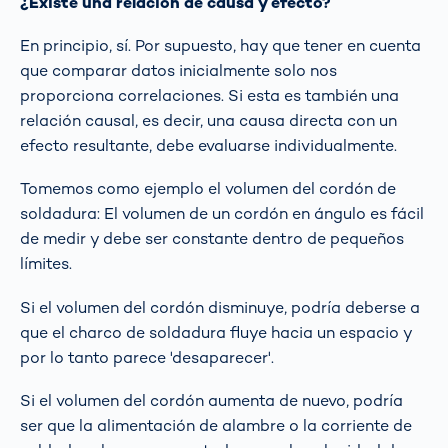
¿Existe una relación de causa y efecto?
En principio, sí. Por supuesto, hay que tener en cuenta
que comparar datos inicialmente solo nos
proporciona correlaciones. Si esta es también una
relación causal, es decir, una causa directa con un
efecto resultante, debe evaluarse individualmente.
Tomemos como ejemplo el volumen del cordón de
soldadura: El volumen de un cordón en ángulo es fácil
de medir y debe ser constante dentro de pequeños
límites.
Si el volumen del cordón disminuye, podría deberse a
que el charco de soldadura fluye hacia un espacio y
por lo tanto parece 'desaparecer'.
Si el volumen del cordón aumenta de nuevo, podría
ser que la alimentación de alambre o la corriente de