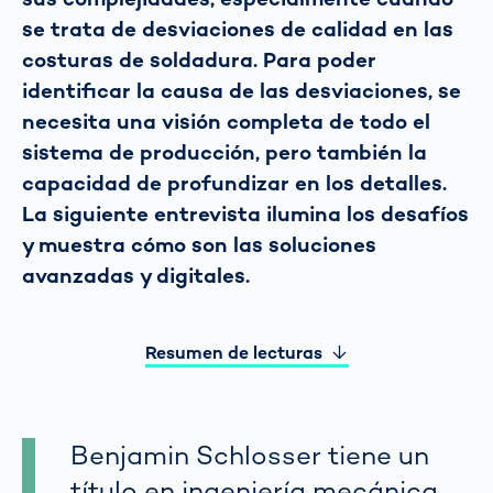
se trata de desviaciones de calidad en las
costuras de soldadura. Para poder
identificar la causa de las desviaciones, se
necesita una visión completa de todo el
sistema de producción, pero también la
capacidad de profundizar en los detalles.
La siguiente entrevista ilumina los desafíos
y muestra cómo son las soluciones
avanzadas y digitales.
Resumen de lecturas
Benjamin Schlosser tiene un
título en ingeniería mecánica