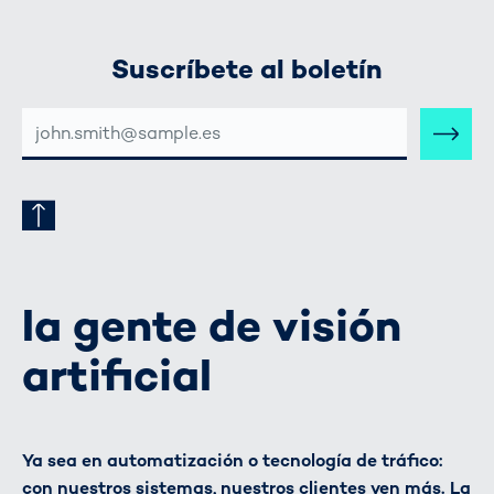
Suscríbete al boletín
DIRECCIÓN
DE
CORREO
ELECTRÓNICO
la gente de visión
artificial
Ya sea en automatización o tecnología de tráfico:
con nuestros sistemas, nuestros clientes ven más. La