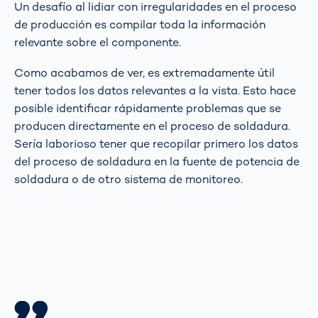
Un desafío al lidiar con irregularidades en el proceso
de producción es compilar toda la información
relevante sobre el componente.
Como acabamos de ver, es extremadamente útil
tener todos los datos relevantes a la vista. Esto hace
posible identificar rápidamente problemas que se
producen directamente en el proceso de soldadura.
Sería laborioso tener que recopilar primero los datos
del proceso de soldadura en la fuente de potencia de
soldadura o de otro sistema de monitoreo.