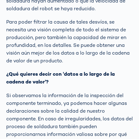
soldadura hayan aumentado o que la velocidad de
soldadura del robot se haya reducido.
Para poder filtrar la causa de tales desvíos, se
necesita una visión completa de todo el sistema de
producción, pero también la capacidad de mirar en
profundidad, en los detalles. Se puede obtener una
visión aún mejor de los datos a lo largo de la cadena
de valor de un producto.
¿Qué quieres decir con 'datos a lo largo de la
cadena de valor'?
Si observamos la información de la inspección del
componente terminado, ya podemos hacer algunas
declaraciones sobre la calidad de nuestro
componente. En caso de irregularidades, los datos del
proceso de soldadura también pueden
proporcionarnos información valiosa sobre por qué