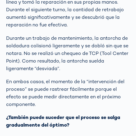
línea y tomó la reparación en sus propias manos.
Durante el siguiente turno, la cantidad de retrabajo
aumentó significativamente y se descubrió que la
reparación no fue efectiva.
Durante un trabajo de mantenimiento, la antorcha de
soldadura colisionó ligeramente y se dobló sin que se
notara. No se realizó un chequeo de TCP (Tool Center
Point). Como resultado, la antorcha suelda
ligeramente “desviada”.
En ambos casos, el momento de la “intervención del
proceso” se puede rastrear fácilmente porque el
efecto se puede medir directamente en el próximo
componente.
¿También puede suceder que el proceso se salga
gradualmente del óptimo?