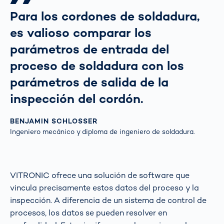
Para los cordones de soldadura,
es valioso comparar los
parámetros de entrada del
proceso de soldadura con los
parámetros de salida de la
inspección del cordón.
BENJAMIN SCHLOSSER
Ingeniero mecánico y diploma de ingeniero de soldadura.
VITRONIC ofrece una solución de software que
vincula precisamente estos datos del proceso y la
inspección. A diferencia de un sistema de control de
procesos, los datos se pueden resolver en