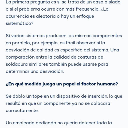
La primera pregunta es si se trata de un caso aislado
o si el problema ocurre con más frecuencia. ¿La
ocurrencia es aleatoria o hay un enfoque
sistemático?
Si varios sistemas producen los mismos componentes
en paralelo, por ejemplo, es fácil observar si la
desviación de calidad es específica del sistema. Una
comparación entre la calidad de costuras de
soldadura similares también puede usarse para
determinar una desviación.
¿En qué medida juega un papel el factor humano?
Se dobló un tope en un dispositivo de inserción, lo que
resultó en que un componente ya no se colocara
correctamente.
Un empleado dedicado no quería detener toda la