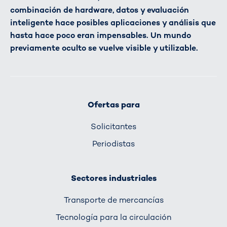
combinación de hardware, datos y evaluación
inteligente hace posibles aplicaciones y análisis que
hasta hace poco eran impensables. Un mundo
previamente oculto se vuelve visible y utilizable.
Ofertas para
Solicitantes
Periodistas
Sectores industriales
Transporte de mercancías
Tecnología para la circulación