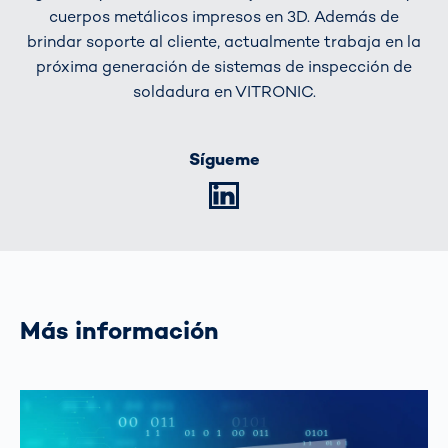
cuerpos metálicos impresos en 3D. Además de
brindar soporte al cliente, actualmente trabaja en la
próxima generación de sistemas de inspección de
soldadura en VITRONIC.
Sígueme
LinkedIn
Más información