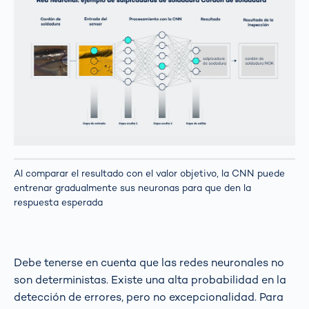
Al comparar el resultado con el valor objetivo, la CNN puede
entrenar gradualmente sus neuronas para que den la
respuesta esperada
Debe tenerse en cuenta que las redes neuronales no
son deterministas. Existe una alta probabilidad en la
detección de errores, pero no excepcionalidad. Para