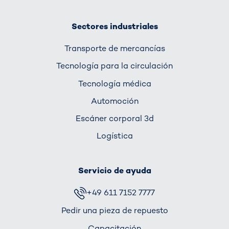
Sectores industriales
Transporte de mercancías
Tecnología para la circulación
Tecnología médica
Automoción
Escáner corporal 3d
Logística
Servicio de ayuda
+49 611 7152 7777
Pedir una pieza de repuesto
Capacitación