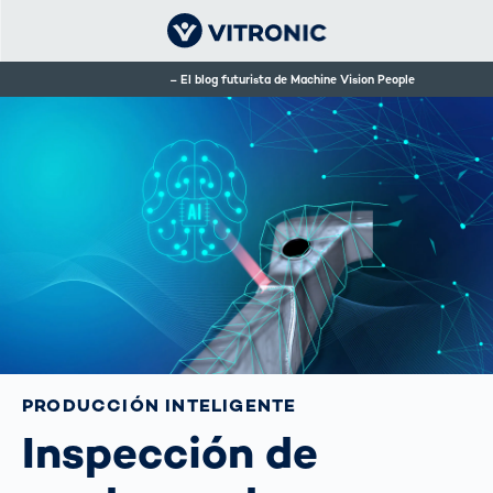
El blog futurista de Machine Vision People
PRODUCCIÓN INTELIGENTE
Inspección de