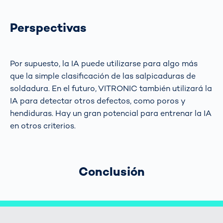
Perspectivas
Por supuesto, la IA puede utilizarse para algo más
que la simple clasificación de las salpicaduras de
soldadura. En el futuro, VITRONIC también utilizará la
IA para detectar otros defectos, como poros y
hendiduras. Hay un gran potencial para entrenar la IA
en otros criterios.
Conclusión