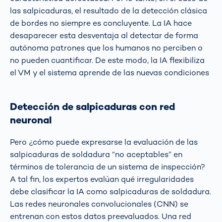
las salpicaduras, el resultado de la detección clásica
de bordes no siempre es concluyente. La IA hace
desaparecer esta desventaja al detectar de forma
autónoma patrones que los humanos no perciben o
no pueden cuantificar. De este modo, la IA flexibiliza
el VM y el sistema aprende de las nuevas condiciones
Detección de salpicaduras con red
neuronal
Pero ¿cómo puede expresarse la evaluación de las
salpicaduras de soldadura “no aceptables” en
términos de tolerancia de un sistema de inspección?
A tal fin, los expertos evalúan qué irregularidades
debe clasificar la IA como salpicaduras de soldadura.
Las redes neuronales convolucionales (CNN) se
entrenan con estos datos preevaluados. Una red