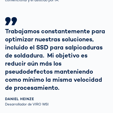
convencional y el asistido por IA.
Trabajamos constantemente para
optimizar nuestras soluciones,
incluido el SSD para salpicaduras
de soldadura. Mi objetivo es
reducir aún más los
pseudodefectos manteniendo
como mínimo la misma velocidad
de procesamiento.
DANIEL HEINZE
Desarrollador de VIRO WSI