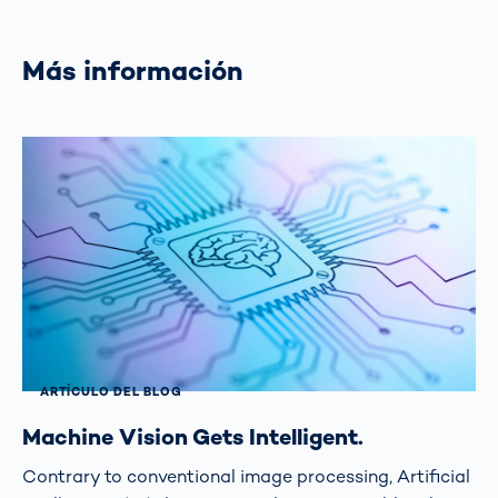
Más información
ARTÍCULO DEL BLOG
Machine Vision Gets Intelligent.
Contrary to conventional image processing, Artificial