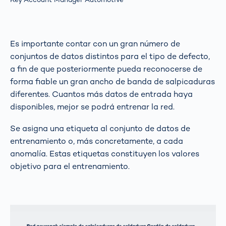
Es importante contar con un gran número de
conjuntos de datos distintos para el tipo de defecto,
a fin de que posteriormente pueda reconocerse de
forma fiable un gran ancho de banda de salpicaduras
diferentes. Cuantos más datos de entrada haya
disponibles, mejor se podrá entrenar la red.
Se asigna una etiqueta al conjunto de datos de
entrenamiento o, más concretamente, a cada
anomalía. Estas etiquetas constituyen los valores
objetivo para el entrenamiento.