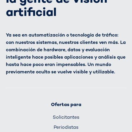
artificial
Ya sea en automatización o tecnología de tráfico:
con nuestros sistemas, nuestros clientes ven más. La
combinación de hardware, datos y evaluación
inteligente hace posibles aplicaciones y análisis que
hasta hace poco eran impensables. Un mundo
previamente oculto se vuelve visible y utilizable.
Ofertas para
Solicitantes
Periodistas