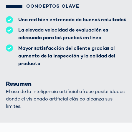
CONCEPTOS CLAVE
Una red bien entrenada da buenos resultados
La elevada velocidad de evaluación es
adecuada para las pruebas en línea
Mayor satisfacción del cliente gracias al
aumento de la inspección y la calidad del
producto
Resumen
El uso de la inteligencia artificial ofrece posibilidades
donde el visionado artificial clásico alcanza sus
límites.