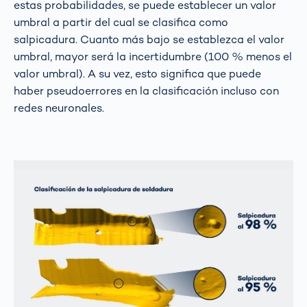
estas probabilidades, se puede establecer un valor
umbral a partir del cual se clasifica como
salpicadura. Cuanto más bajo se establezca el valor
umbral, mayor será la incertidumbre (100 % menos el
valor umbral). A su vez, esto significa que puede
haber pseudoerrores en la clasificación incluso con
redes neuronales.