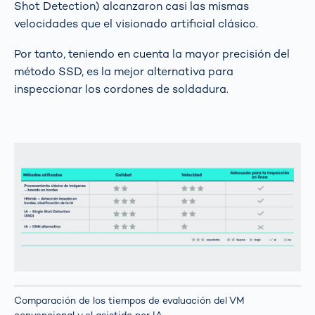
Shot Detection) alcanzaron casi las mismas
velocidades que el visionado artificial clásico.
Por tanto, teniendo en cuenta la mayor precisión del
método SSD, es la mejor alternativa para
inspeccionar los cordones de soldadura.
Comparación de los tiempos de evaluación del VM