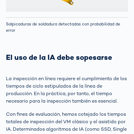
Salpicaduras de soldadura detectadas con probabilidad de
error
El uso de la IA debe sopesarse
La inspección en línea requiere el cumplimiento de los
tiempos de ciclo estipulados de la línea de
producción. En la práctica, por tanto, el tiempo
necesario para la inspección también es esencial.
Con fines de evaluación, hemos cotejado los tiempos
totales de inspección del VM clásico y el asistido por
IA. Determinados algoritmos de IA (como SSD, Single