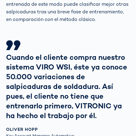
entrenada de este modo puede clasificar mejor otras
salpicaduras tras una breve fase de entrenamiento,
en comparación con el método clásico.
Cuando el cliente compra nuestro
sistema VIRO WSI, éste ya conoce
50.000 variaciones de
salpicaduras de soldadura. Así
pues, el cliente no tiene que
entrenarlo primero, VITRONIC ya
ha hecho el trabajo por él.
OLIVER HOPP
Key Account Manager Automotive