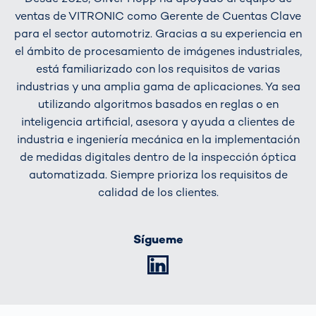
ventas de VITRONIC como Gerente de Cuentas Clave
para el sector automotriz. Gracias a su experiencia en
el ámbito de procesamiento de imágenes industriales,
está familiarizado con los requisitos de varias
industrias y una amplia gama de aplicaciones. Ya sea
utilizando algoritmos basados en reglas o en
inteligencia artificial, asesora y ayuda a clientes de
industria e ingeniería mecánica en la implementación
de medidas digitales dentro de la inspección óptica
automatizada. Siempre prioriza los requisitos de
calidad de los clientes.
Sígueme
LinkedIn