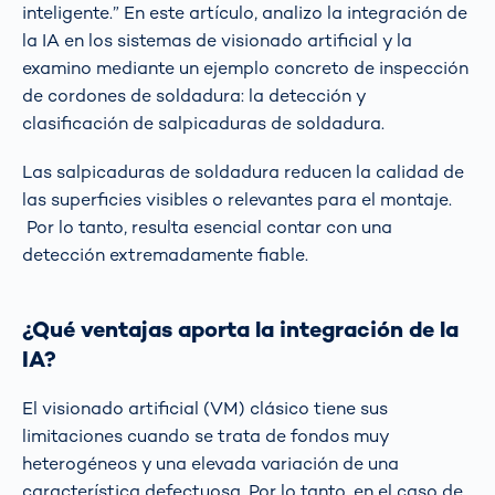
inteligente.” En este artículo, analizo la integración de
la IA en los sistemas de visionado artificial y la
examino mediante un ejemplo concreto de inspección
de cordones de soldadura: la detección y
clasificación de salpicaduras de soldadura.
Las salpicaduras de soldadura reducen la calidad de
las superficies visibles o relevantes para el montaje.
Por lo tanto, resulta esencial contar con una
detección extremadamente fiable.
¿Qué ventajas aporta la integración de la
IA?
El visionado artificial (VM) clásico tiene sus
limitaciones cuando se trata de fondos muy
heterogéneos y una elevada variación de una
característica defectuosa. Por lo tanto, en el caso de