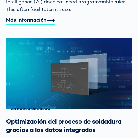
Intelligence (AI) does not need programmable rules.
This often facilitates its use.
Más información
ARTÍCULO DEL BLOG
Optimización del proceso de soldadura
gracias a los datos integrados