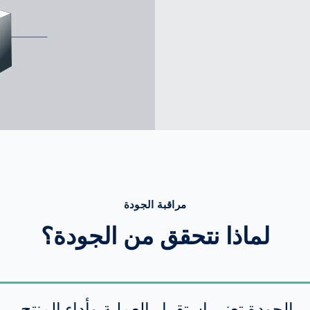
مراقبة الجودة
لماذا نتحقق من الجودة؟
الجودة تعني استقرار العملية وأداء المنتج.