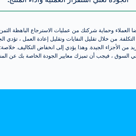
العملاء وحماية شركتك من عمليات الاسترجاع الباهظة الثمن ،
ى التكلفة. من خلال تقليل النفايات وتقليل إعادة العمل ، تؤدي ا
مزيد من الأجزاء الجيدة. وهذا يؤدي إلى انخفاض التكاليف. خلاص
السوق ، فيجب أن تميزك معايير الجودة الخاصة بك عن المنافس