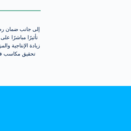
إلى جانب ضمان رضا 
تأثيرًا مباشرًا عل
زيادة الإنتاجية وال
تحقيق مكاسب في 