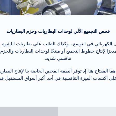
فحص التجميع الآلي لوحدات البطاريات وحزم البطاريات
رًا لإنتاج خطوط التجميع أو منتجًا لوحدات البطاريات والح
تنافسي شديد.
هما المفتاح هنا. إذ توفر أنظمة الفحص الخاصة بنا لإنتاج البطاري
ى اكتساب الميزة التنافسية في أحد أكبر أسواق المستقبل في 