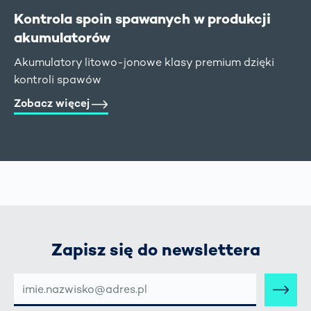
Kontrola spoin spawanych w produkcji
akumulatorów
Akumulatory litowo-jonowe klasy premium dzięki
kontroli spawów
Zobacz więcej
Zapisz się do newslettera
E-
MAIL-
ADRESSE