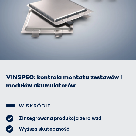
VINSPEC: kontrola montażu zestawów i
modułów akumulatorów
W SKRÓCIE
Zintegrowana produkcja zero wad
Wyższa skuteczność