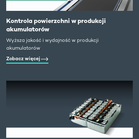
Kontrola powierzchni w produkcji
akumulatorów
Wyższa jakość i wydajność w produkcji
akumulatorów
Zobacz więcej