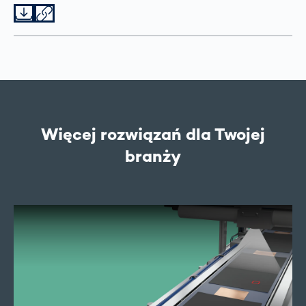
Datei herunterladen
Datei teilen
Więcej rozwiązań dla Twojej
branży