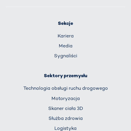
Sekcje
Kariera
Media
Sygnaliści
Sektory przemysłu
Technologia obsługi ruchu drogowego
Motoryzacja
Skaner ciała 3D
Służba zdrowia
Logistyka