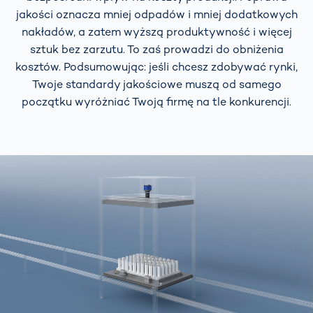
jakości oznacza mniej odpadów i mniej dodatkowych
nakładów, a zatem wyższą produktywność i więcej
sztuk bez zarzutu. To zaś prowadzi do obniżenia
kosztów. Podsumowując: jeśli chcesz zdobywać rynki,
Twoje standardy jakościowe muszą od samego
początku wyróżniać Twoją firmę na tle konkurencji.