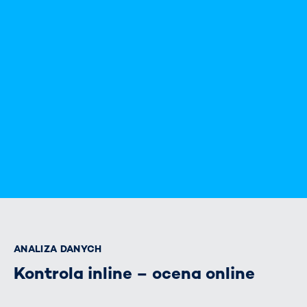
ANALIZA DANYCH
Kontrola inline – ocena online