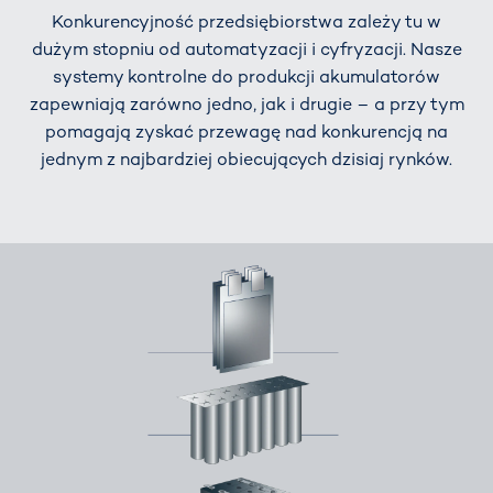
Konkurencyjność przedsiębiorstwa zależy tu w
dużym stopniu od automatyzacji i cyfryzacji. Nasze
systemy kontrolne do produkcji akumulatorów
zapewniają zarówno jedno, jak i drugie – a przy tym
pomagają zyskać przewagę nad konkurencją na
jednym z najbardziej obiecujących dzisiaj rynków.