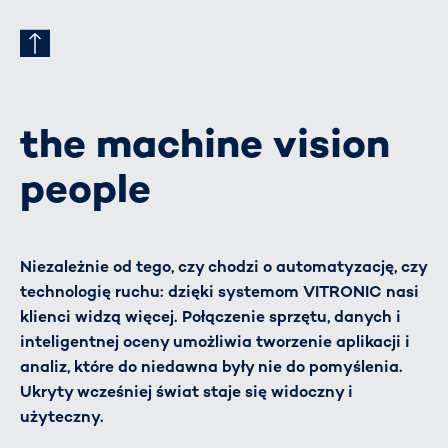
the machine vision
people
Niezależnie od tego, czy chodzi o automatyzację, czy
technologię ruchu: dzięki systemom VITRONIC nasi
klienci widzą więcej. Połączenie sprzętu, danych i
inteligentnej oceny umożliwia tworzenie aplikacji i
analiz, które do niedawna były nie do pomyślenia.
Ukryty wcześniej świat staje się widoczny i
użyteczny.