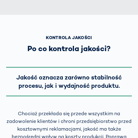
KONTROLA JAKOŚCI
Po co kontrola jakości?
Jakość oznacza zarówno stabilność
procesu, jak i wydajność produktu.
Chociaż przekłada się przede wszystkim na
zadowolenie klientów i chroni przedsiębiorstwo przed
kosztownymi reklamacjami, jakość ma także
bezpośredni wpływ na koszty produkcji. Poprawa