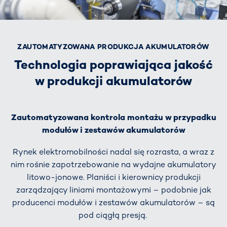
ZAUTOMATYZOWANA PRODUKCJA AKUMULATORÓW
Technologia poprawiająca jakość
w produkcji akumulatorów
Zautomatyzowana kontrola montażu w przypadku
modułów i zestawów akumulatorów
Rynek elektromobilności nadal się rozrasta, a wraz z
nim rośnie zapotrzebowanie na wydajne akumulatory
litowo-jonowe. Planiści i kierownicy produkcji
zarządzający liniami montażowymi – podobnie jak
producenci modułów i zestawów akumulatorów – są
pod ciągłą presją.