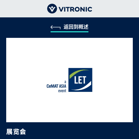
返回到概述
展览会