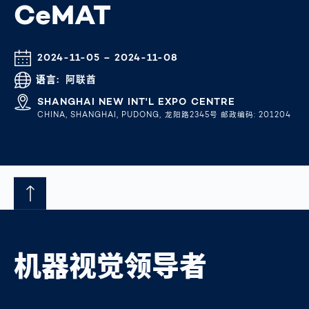
CeMAT
LANG-ID:LABEL-DATETIME
2024-11-05 – 2024-11-08
语言
阿联酋
ORT
SHANGHAI NEW INT'L EXPO CENTRE
CHINA, SHANGHAI, PUDONG, 龙阳路2345号 邮政编码: 201204
机器视觉领导者