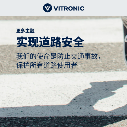
更多主题
实现道路安全
我们的使命是防止交通事故，
保护所有道路使用者