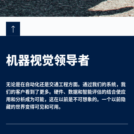
机器视觉领导者
无论是在自动化还是交通工程方面。通过我们的系统，我
们的客户看到了更多。硬件、数据和智能评估的结合使应
用和分析成为可能，这在以前是不可想象的。一个以前隐
藏的世界变得可见和可用。