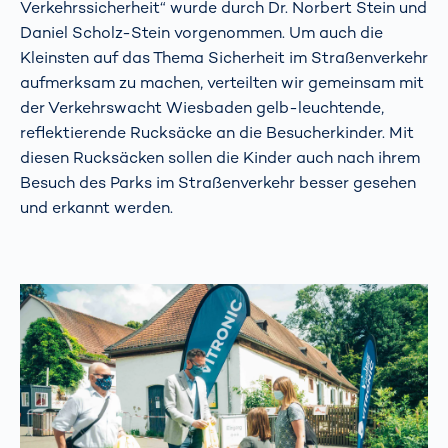
Verkehrssicherheit“ wurde durch Dr. Norbert Stein und
Daniel Scholz-Stein vorgenommen. Um auch die
Kleinsten auf das Thema Sicherheit im Straßenverkehr
aufmerksam zu machen, verteilten wir gemeinsam mit
der Verkehrswacht Wiesbaden gelb-leuchtende,
reflektierende Rucksäcke an die Besucherkinder. Mit
diesen Rucksäcken sollen die Kinder auch nach ihrem
Besuch des Parks im Straßenverkehr besser gesehen
und erkannt werden.