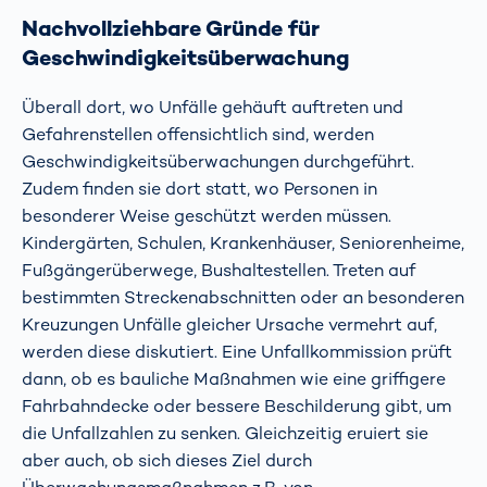
Nachvollziehbare Gründe für
Geschwindigkeitsüberwachung
Überall dort, wo Unfälle gehäuft auftreten und
Gefahrenstellen offensichtlich sind, werden
Geschwindigkeitsüberwachungen durchgeführt.
Zudem finden sie dort statt, wo Personen in
besonderer Weise geschützt werden müssen.
Kindergärten, Schulen, Krankenhäuser, Seniorenheime,
Fußgängerüberwege, Bushaltestellen. Treten auf
bestimmten Streckenabschnitten oder an besonderen
Kreuzungen Unfälle gleicher Ursache vermehrt auf,
werden diese diskutiert. Eine Unfallkommission prüft
dann, ob es bauliche Maßnahmen wie eine griffigere
Fahrbahndecke oder bessere Beschilderung gibt, um
die Unfallzahlen zu senken. Gleichzeitig eruiert sie
aber auch, ob sich dieses Ziel durch