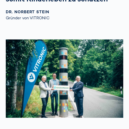
DR. NORBERT STEIN
Gründer von VITRONIC