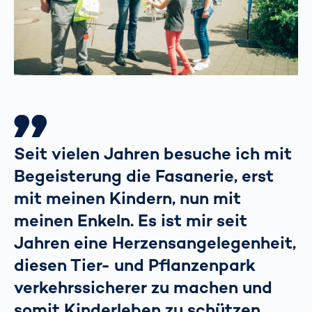
Seit vielen Jahren besuche ich mit
Begeisterung die Fasanerie, erst
mit meinen Kindern, nun mit
meinen Enkeln. Es ist mir seit
Jahren eine Herzensangelegenheit,
diesen Tier- und Pflanzenpark
verkehrssicherer zu machen und
somit Kinderleben zu schützen