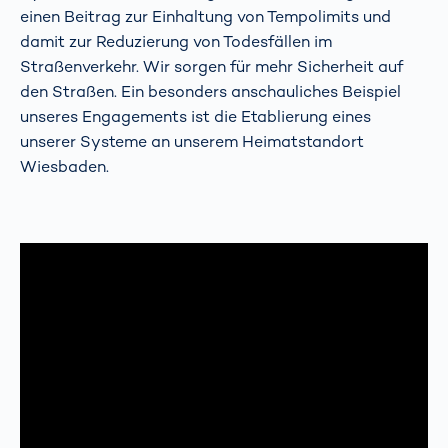
einen Beitrag zur Einhaltung von Tempolimits und
damit zur Reduzierung von Todesfällen im
Straßenverkehr. Wir sorgen für mehr Sicherheit auf
den Straßen. Ein besonders anschauliches Beispiel
unseres Engagements ist die Etablierung eines
unserer Systeme an unserem Heimatstandort
Wiesbaden.