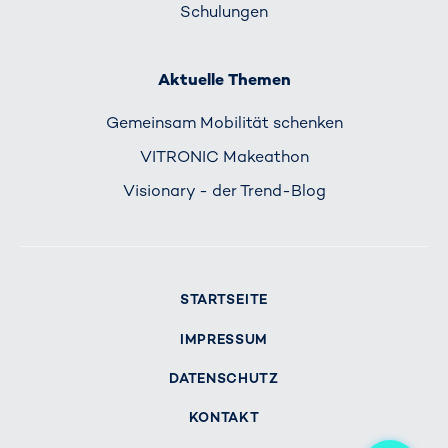
Schulungen
Aktuelle Themen
Gemeinsam Mobilität schenken
VITRONIC Makeathon
Visionary - der Trend-Blog
STARTSEITE
IMPRESSUM
DATENSCHUTZ
KONTAKT