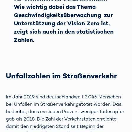
Wie wichtig dabei das Thema
Geschwindigkeitsüberwachung zur
Unterstützung der Vision Zero ist,
zeigt sich auch in den statistischen
Zahlen.
Unfallzahlen im Straßenverkehr
Im Jahr 2019 sind deutschlandweit 3.046 Menschen
bei Unfällen im Straßenverkehr getötet worden. Das
bedeutet, dass es sieben Prozent weniger Todesopfer
gab als 2018. Die Zahl der Verkehrstoten erreichte
damit den niedrigsten Stand seit Beginn der