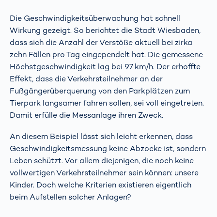
Die Geschwindigkeitsüberwachung hat schnell
Wirkung gezeigt. So berichtet die Stadt Wiesbaden,
dass sich die Anzahl der Verstöße aktuell bei zirka
zehn Fällen pro Tag eingependelt hat. Die gemessene
Höchstgeschwindigkeit lag bei 97 km/h. Der erhoffte
Effekt, dass die Verkehrsteilnehmer an der
Fußgängerüberquerung von den Parkplätzen zum
Tierpark langsamer fahren sollen, sei voll eingetreten.
Damit erfülle die Messanlage ihren Zweck.
An diesem Beispiel lässt sich leicht erkennen, dass
Geschwindigkeitsmessung keine Abzocke ist, sondern
Leben schützt. Vor allem diejenigen, die noch keine
vollwertigen Verkehrsteilnehmer sein können: unsere
Kinder. Doch welche Kriterien existieren eigentlich
beim Aufstellen solcher Anlagen?