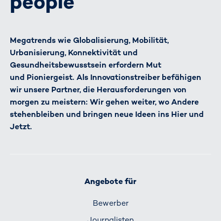
people
Megatrends wie Globalisierung, Mobilität,
Urbanisierung, Konnektivität und
Gesundheitsbewusstsein erfordern Mut
und Pioniergeist. Als Innovationstreiber befähigen
wir unsere Partner, die Herausforderungen von
morgen zu meistern: Wir gehen weiter, wo Andere
stehenbleiben und bringen neue Ideen ins Hier und
Jetzt.
Angebote für
Bewerber
Journalisten