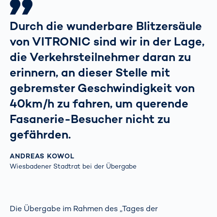
Durch die wunderbare Blitzersäule
von VITRONIC sind wir in der Lage,
die Verkehrsteilnehmer daran zu
erinnern, an dieser Stelle mit
gebremster Geschwindigkeit von
40km/h zu fahren, um querende
Fasanerie-Besucher nicht zu
gefährden.
ANDREAS KOWOL
Wiesbadener Stadtrat bei der Übergabe
Die Übergabe im Rahmen des „Tages der