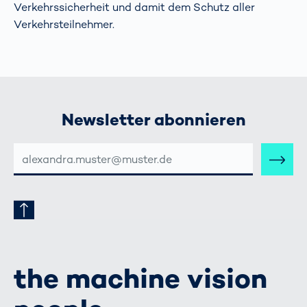
Verkehrssicherheit und damit dem Schutz aller
Verkehrsteilnehmer.
Newsletter abonnieren
E-
MAIL-
ADRESSE
the machine vision