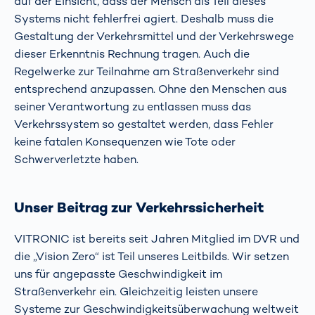
auf der Einsicht, dass der Mensch als Teil dieses
Systems nicht fehlerfrei agiert. Deshalb muss die
Gestaltung der Verkehrsmittel und der Verkehrswege
dieser Erkenntnis Rechnung tragen. Auch die
Regelwerke zur Teilnahme am Straßenverkehr sind
entsprechend anzupassen. Ohne den Menschen aus
seiner Verantwortung zu entlassen muss das
Verkehrssystem so gestaltet werden, dass Fehler
keine fatalen Konsequenzen wie Tote oder
Schwerverletzte haben.
Unser Beitrag zur Verkehrssicherheit
VITRONIC ist bereits seit Jahren Mitglied im DVR und
die „Vision Zero“ ist Teil unseres Leitbilds. Wir setzen
uns für angepasste Geschwindigkeit im
Straßenverkehr ein. Gleichzeitig leisten unsere
Systeme zur Geschwindigkeitsüberwachung weltweit