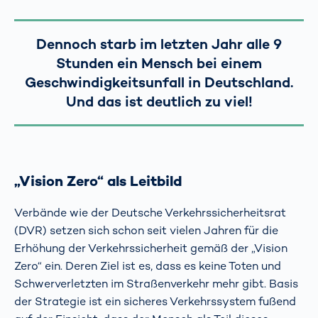
Dennoch starb im letzten Jahr alle 9
Stunden ein Mensch bei einem
Geschwindigkeitsunfall in Deutschland.
Und das ist deutlich zu viel!
„Vision Zero“ als Leitbild
Verbände wie der Deutsche Verkehrssicherheitsrat
(DVR) setzen sich schon seit vielen Jahren für die
Erhöhung der Verkehrssicherheit gemäß der „Vision
Zero“ ein. Deren Ziel ist es, dass es keine Toten und
Schwerverletzten im Straßenverkehr mehr gibt. Basis
der Strategie ist ein sicheres Verkehrssystem fußend