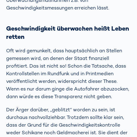
Überwachungsmaßnahmen z.B. von
Geschwindigkeitsmessungen erreichen lässt.
Geschwindigkeit überwachen heißt Leben
retten
Oft wird gemunkelt, dass hauptsächlich an Stellen
gemessen wird, an denen der Staat finanziell
profitiert. Das ist nicht so! Schon die Tatsache, dass
Kontrollstellen im Rundfunk und in Printmedien
veröffentlicht werden, widerspricht dieser These.
Wenn es nur darum ginge die Autofahrer abzuzocken,
dann würde es diese Transparenz nicht geben.
Der Ärger darüber, „geblitzt“ worden zu sein, ist
durchaus nachvollziehbar. Trotzdem sollte klar sein,
dass der Grund für die Geschwindigkeitskontrolle
weder Schikane noch Geldmacherei ist. Sie dient der