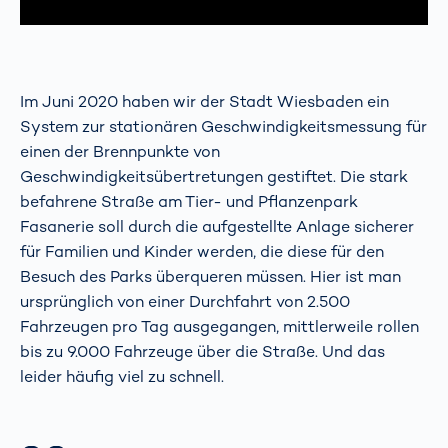
Im Juni 2020 haben wir der Stadt Wiesbaden ein
System zur stationären Geschwindigkeitsmessung für
einen der Brennpunkte von
Geschwindigkeitsübertretungen gestiftet. Die stark
befahrene Straße am Tier- und Pflanzenpark
Fasanerie soll durch die aufgestellte Anlage sicherer
für Familien und Kinder werden, die diese für den
Besuch des Parks überqueren müssen. Hier ist man
ursprünglich von einer Durchfahrt von 2.500
Fahrzeugen pro Tag ausgegangen, mittlerweile rollen
bis zu 9.000 Fahrzeuge über die Straße. Und das
leider häufig viel zu schnell.