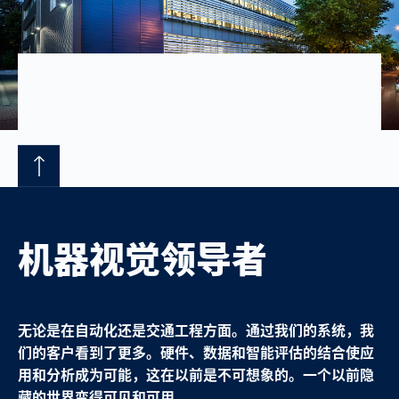
机器视觉领导者
无论是在自动化还是交通工程方面。通过我们的系统，我
们的客户看到了更多。硬件、数据和智能评估的结合使应
用和分析成为可能，这在以前是不可想象的。一个以前隐