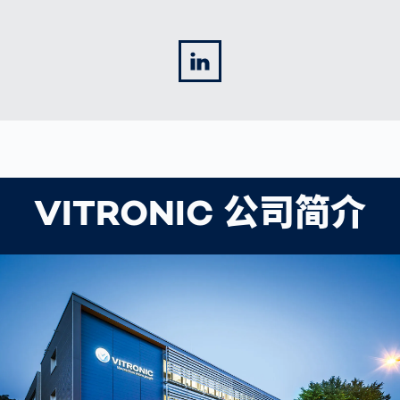
LinkedIn
VITRONIC 公司简介