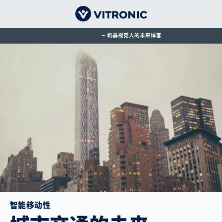
机器视觉人的未来博客
智能移动性