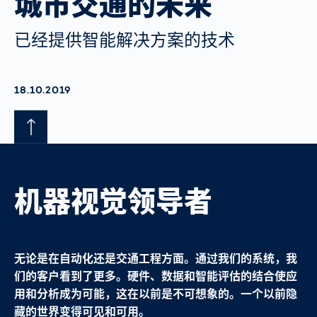
城市交通的未来
已经提供智能解决方案的技术
AKTUALISIERT AM:
18.10.2019
机器视觉领导者
无论是在自动化还是交通工程方面。通过我们的系统，我
们的客户看到了更多。硬件、数据和智能评估的结合使应
用和分析成为可能，这在以前是不可想象的。一个以前隐
藏的世界变得可见和可用。