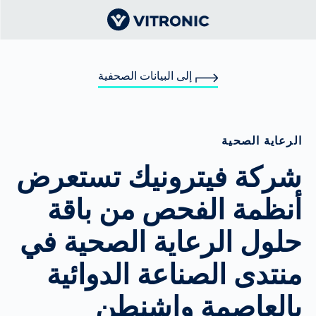
إلى البيانات الصحفية
الرعاية الصحية
شركة فيترونيك تستعرض
أنظمة الفحص من باقة
حلول الرعاية الصحية في
منتدى الصناعة الدوائية
بالعاصمة واشنطن