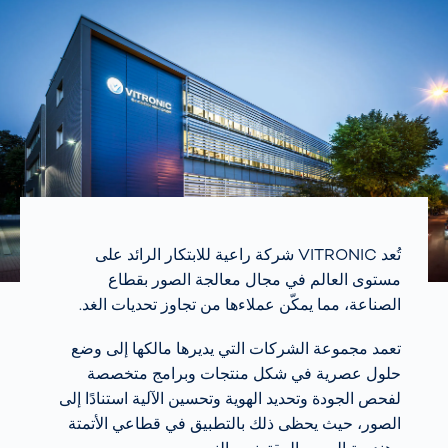
تُعد VITRONIC شركة راعية للابتكار الرائد على
مستوى العالم في مجال معالجة الصور بقطاع
الصناعة، مما يمكّن عملاءها من تجاوز تحديات الغد.
تعمد مجموعة الشركات التي يديرها مالكها إلى وضع
حلول عصرية في شكل منتجات وبرامج متخصصة
لفحص الجودة وتحديد الهوية وتحسين الآلية استنادًا إلى
الصور، حيث يحظى ذلك بالتطبيق في قطاعي الأتمتة