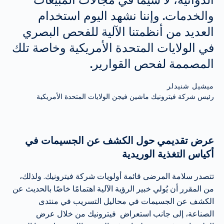
والخدمات. وإننا نشهد اليوم استخدام
العديد من أنظمتنا الآلية للفحص البصري
في الولايات المتحدة الأمريكية وخاصة تلك
المصممة لفحص القوارير.
ميشيل شنيدلر
رئيس شركة فيترونيك ماشين فيجن الولايات المتحدة الأمريكية
عرض تقديمي حول الكشف عن الجسيمات في
أكياس التغذية الوريدية
تتصدر سلامة المرضى قائمة أولويات شركة فيترونيك. ولذلك،
من المقرر أن يُولي خبير الرؤية الآلية اهتمامًا خاصًا بالحديث عن
الكشف عن الجسيمات في محاليل التسريب في منتدى
الصناعة، إلى جانب استعراض فيترونيك من خلال عرض