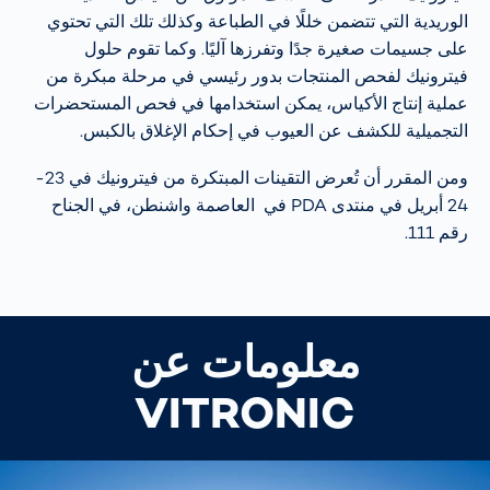
الوريدية التي تتضمن خللًا في الطباعة وكذلك تلك التي تحتوي
على جسيمات صغيرة جدًا وتفرزها آليًا. وكما تقوم حلول
فيترونيك لفحص المنتجات بدور رئيسي في مرحلة مبكرة من
عملية إنتاج الأكياس، يمكن استخدامها في فحص المستحضرات
التجميلية للكشف عن العيوب في إحكام الإغلاق بالكبس.
ومن المقرر أن تُعرض التقينات المبتكرة من فيترونيك في 23-
24 أبريل في منتدى PDA في العاصمة واشنطن، في الجناح
رقم 111.
معلومات عن
VITRONIC