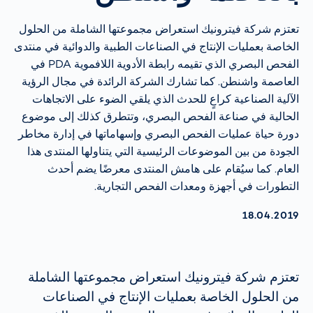
تعتزم شركة فيترونيك استعراض مجموعتها الشاملة من الحلول
الخاصة بعمليات الإنتاج في الصناعات الطبية والدوائية في منتدى
الفحص البصري الذي تقيمه رابطة الأدوية اللافموية PDA في
العاصمة واشنطن. كما تشارك الشركة الرائدة في مجال الرؤية
الآلية الصناعية كراعٍ للحدث الذي يلقي الضوء على الاتجاهات
الحالية في صناعة الفحص البصري، وتتطرق كذلك إلى موضوع
دورة حياة عمليات الفحص البصري وإسهاماتها في إدارة مخاطر
الجودة من بين الموضوعات الرئيسية التي يتناولها المنتدى هذا
العام. كما سيُقام على هامش المنتدى معرضًا يضم أحدث
التطورات في أجهزة ومعدات الفحص التجارية.
AKTUALISIERT AM:
18.04.2019
تعتزم شركة فيترونيك استعراض مجموعتها الشاملة
من الحلول الخاصة بعمليات الإنتاج في الصناعات