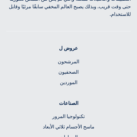
حتى وقت قريب. وبذلك يصبح العالم المخفي سابقًا مرئيًا وقابل
للاستخدام.
عروض ل
المرشحون
الصحفيون
الموردين
الصناعات
تكنولوجيا المرور
ماسح الأجسام ثلاثي الأبعاد