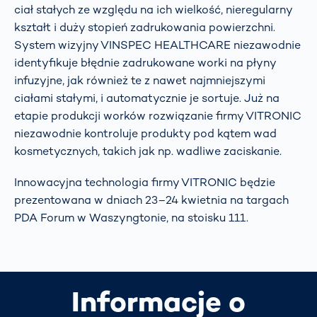
ciał stałych ze względu na ich wielkość, nieregularny
kształt i duży stopień zadrukowania powierzchni.
System wizyjny VINSPEC HEALTHCARE niezawodnie
identyfikuje błędnie zadrukowane worki na płyny
infuzyjne, jak również te z nawet najmniejszymi
ciałami stałymi, i automatycznie je sortuje. Już na
etapie produkcji worków rozwiązanie firmy VITRONIC
niezawodnie kontroluje produkty pod kątem wad
kosmetycznych, takich jak np. wadliwe zaciskanie.
Innowacyjna technologia firmy VITRONIC będzie
prezentowana w dniach 23–24 kwietnia na targach
PDA Forum w Waszyngtonie, na stoisku 111.
Informacje o