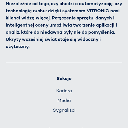
Niezależnie od tego, czy chodzi o automatyzację, czy
technologię ruchu: dzięki systemom VITRONIC nasi
klienci widzą więcej. Połączenie sprzętu, danych i
inteligentnej oceny umożliwia tworzenie aplikacji i
analiz, które do niedawna były nie do pomyślenia.
Ukryty wcześniej świat staje się widoczny i
użyteczny.
Sekcje
Kariera
Media
Sygnaliści