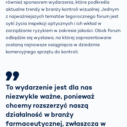
również sponsorem wydarzenia, które podkreśla
aktualne trendy w branży kontroli wizualnej. Jednym
z najważniejszych tematów tegorocznego forum jest
cykl życia inspekcji optycznych i ich wkład w
zarządzanie ryzykiem w zakresie jakości. Obok forum
odbędzie się wystawa, na której zaprezentowane
zostaną najnowsze osiągnięcia w dziedzinie
komercyjnego sprzętu do kontroli.
To wydarzenie jest dla nas
niezwykle ważne, ponieważ
chcemy rozszerzyć naszą
działalność w branży
farmaceutycznej, zwłaszcza w