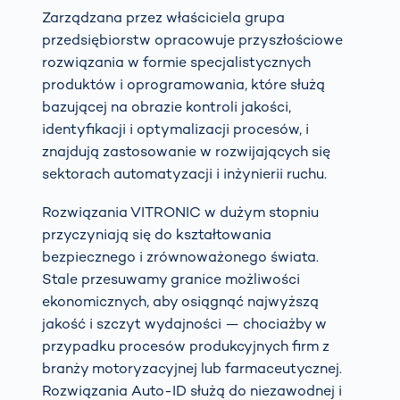
Zarządzana przez właściciela grupa
przedsiębiorstw opracowuje przyszłościowe
rozwiązania w formie specjalistycznych
produktów i oprogramowania, które służą
bazującej na obrazie kontroli jakości,
identyfikacji i optymalizacji procesów, i
znajdują zastosowanie w rozwijających się
sektorach automatyzacji i inżynierii ruchu.
Rozwiązania VITRONIC w dużym stopniu
przyczyniają się do kształtowania
bezpiecznego i zrównoważonego świata.
Stale przesuwamy granice możliwości
ekonomicznych, aby osiągnąć najwyższą
jakość i szczyt wydajności — chociażby w
przypadku procesów produkcyjnych firm z
branży motoryzacyjnej lub farmaceutycznej.
Rozwiązania Auto-ID służą do niezawodnej i