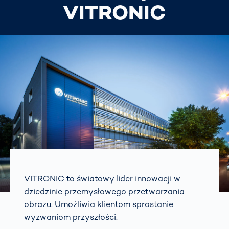
VITRONIC
VITRONIC to światowy lider innowacji w
dziedzinie przemysłowego przetwarzania
obrazu. Umożliwia klientom sprostanie
wyzwaniom przyszłości.