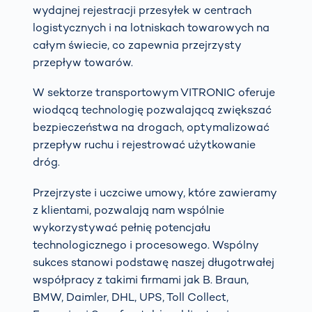
wydajnej rejestracji przesyłek w centrach
logistycznych i na lotniskach towarowych na
całym świecie, co zapewnia przejrzysty
przepływ towarów.
W sektorze transportowym VITRONIC oferuje
wiodącą technologię pozwalającą zwiększać
bezpieczeństwa na drogach, optymalizować
przepływ ruchu i rejestrować użytkowanie
dróg.
Przejrzyste i uczciwe umowy, które zawieramy
z klientami, pozwalają nam wspólnie
wykorzystywać pełnię potencjału
technologicznego i procesowego. Wspólny
sukces stanowi podstawę naszej długotrwałej
współpracy z takimi firmami jak B. Braun,
BMW, Daimler, DHL, UPS, Toll Collect,