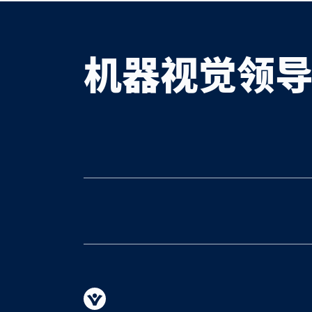
机器视觉领