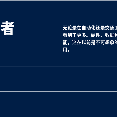
导者
无论是在自动化还是交通
看到了更多。硬件、数据
能，这在以前是不可想象
用。