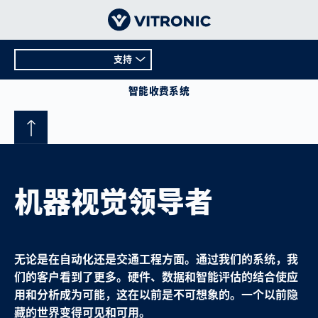
支持
概况
智能收费系统
支持
机器视觉领导者
无论是在自动化还是交通工程方面。通过我们的系统，我
们的客户看到了更多。硬件、数据和智能评估的结合使应
用和分析成为可能，这在以前是不可想象的。一个以前隐
藏的世界变得可见和可用。