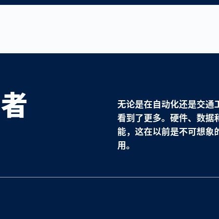
导者
无论是在自动化还是交通
看到了更多。硬件、数据
能，这在以前是不可想象
用。