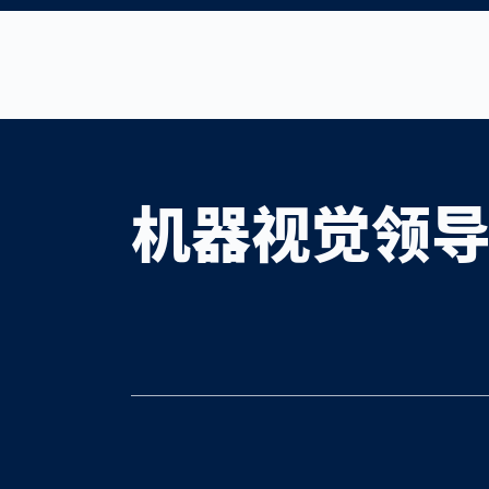
机器视觉领