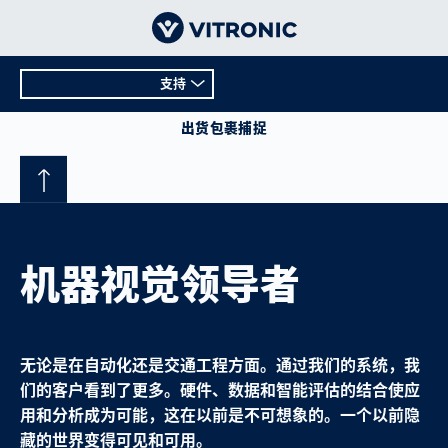
支持
概况
出货包裹捕捉
技术数据
支持
机器视觉领导者
无论是在自动化还是交通工程方面。通过我们的系统，我
们的客户看到了更多。硬件、数据和智能评估的结合使应
用和分析成为可能，这在以前是不可想象的。一个以前隐
藏的世界变得可见和可用。