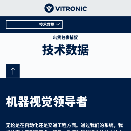
技术数据
概况
出货包裹捕捉
技术数据
技术数据
支持
机器视觉领导者
无论是在自动化还是交通工程方面。通过我们的系统，我