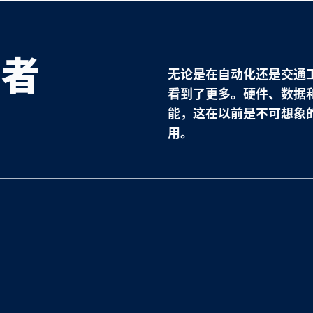
导者
无论是在自动化还是交通
看到了更多。硬件、数据
能，这在以前是不可想象
用。