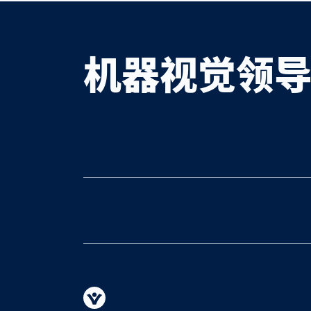
机器视觉领