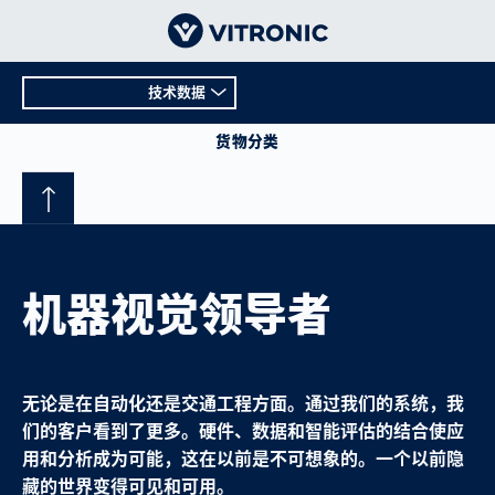
技术数据
概况
货物分类
技术数据
机器视觉领导者
无论是在自动化还是交通工程方面。通过我们的系统，我
们的客户看到了更多。硬件、数据和智能评估的结合使应
用和分析成为可能，这在以前是不可想象的。一个以前隐
藏的世界变得可见和可用。