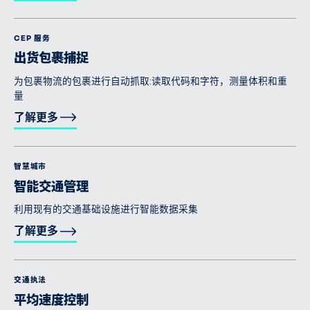
CEP 服务
出货包裹捕捉
为包裹物流的包裹进行自动抓取:读取代码和字符，测量体积和重
量
了解更多
智慧城市
智能交通管理
利用现有的交通基础设施进行智能数据采集
了解更多
交通执法
平均速度控制