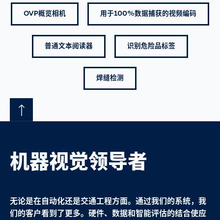
OVP概览相机
用于100%数据捕获的视频编码
普通文本阅读器
识别危险品标签
焊缝检测
机器视觉领导者
无论是在自动化还是交通工程方面。通过我们的系统，我
们的客户看到了更多。硬件、数据和智能评估的结合使应