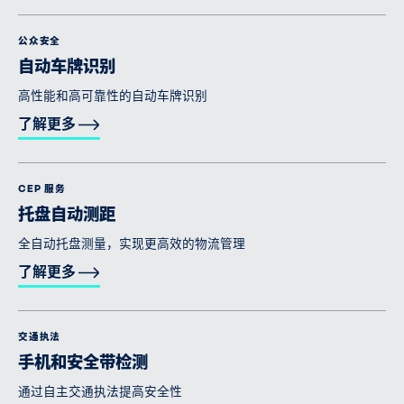
公众安全
自动车牌识别
高性能和高可靠性的自动车牌识别
了解更多
CEP 服务
托盘自动测距
全自动托盘测量，实现更高效的物流管理
了解更多
交通执法
手机和安全带检测
通过自主交通执法提高安全性