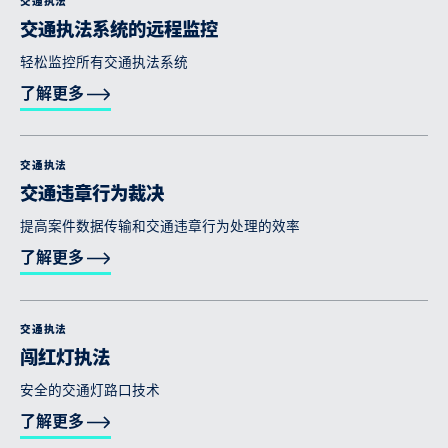
交通执法
交通执法系统的远程监控
轻松监控所有交通执法系统
了解更多
交通执法
交通违章行为裁决
提高案件数据传输和交通违章行为处理的效率
了解更多
交通执法
闯红灯执法
安全的交通灯路口技术
了解更多