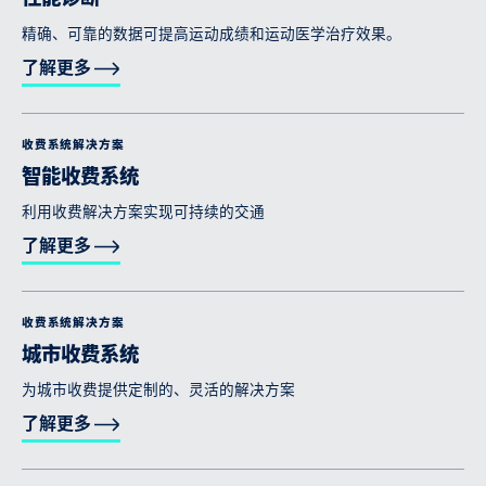
精确、可靠的数据可提高运动成绩和运动医学治疗效果。
了解更多
收费系统解决方案
智能收费系统
利用收费解决方案实现可持续的交通
了解更多
收费系统解决方案
城市收费系统
为城市收费提供定制的、灵活的解决方案
了解更多