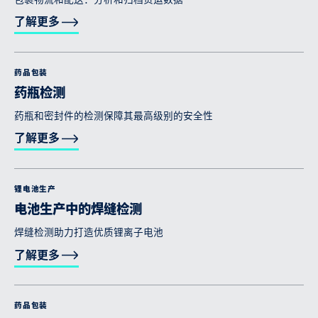
包裹物流和配送：分析和归档货运数据
了解更多
药品包装
药瓶检测
药瓶和密封件的检测保障其最高级别的安全性
了解更多
锂电池生产
电池生产中的焊缝检测
焊缝检测助力打造优质锂离子电池
了解更多
药品包装