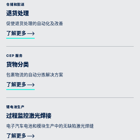
仓储和配送
退货处理
促使退货处理的自动化及改善
了解更多
CEP 服务
货物分类
包裹物流的自动分拣解决方案
了解更多
锂电池生产
过程监控激光焊接
电子汽车电池和模块生产中的无缺陷激光焊缝
了解更多