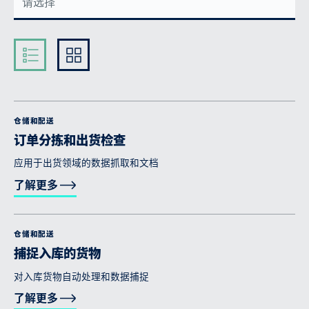
Kompakt
Ausführlich
仓储和配送
订单分拣和出货检查
应用于出货领域的数据抓取和文档
了解更多
仓储和配送
捕捉入库的货物
对入库货物自动处理和数据捕捉
了解更多