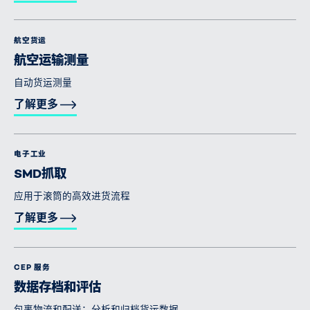
航空货运
航空运输测量
自动货运测量
了解更多
电子工业
SMD抓取
应用于滚筒的高效进货流程
了解更多
CEP 服务
数据存档和评估