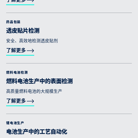
了解更多
药品包装
透皮贴片检测
安全、高效地检测透皮贴剂
了解更多
燃料电池检测
燃料电池生产中的表面检测
高质量燃料电池的大规模生产
了解更多
锂电池生产
电池生产中的工艺自动化