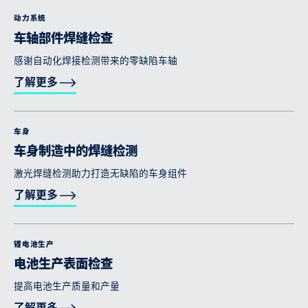
动力系统
车轴部件焊缝检查
感谢自动化焊接检测带来的零缺陷车轴
了解更多
车身
车身制造中的焊缝检测
激光焊缝检测助力打造无缺陷的车身组件
了解更多
锂电池生产
电池生产表面检查
提高电池生产质量和产量