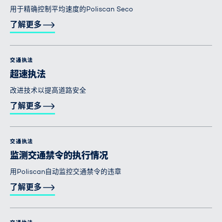
用于精确控制平均速度的Poliscan Seco
了解更多
交通执法
超速执法
改进技术以提高道路安全
了解更多
交通执法
监测交通禁令的执行情况
用Poliscan自动监控交通禁令的违章
了解更多