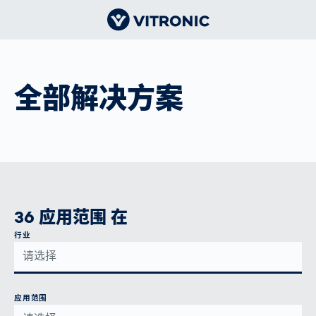
全部解决方案
36 应用范围 在
行业
应用范围