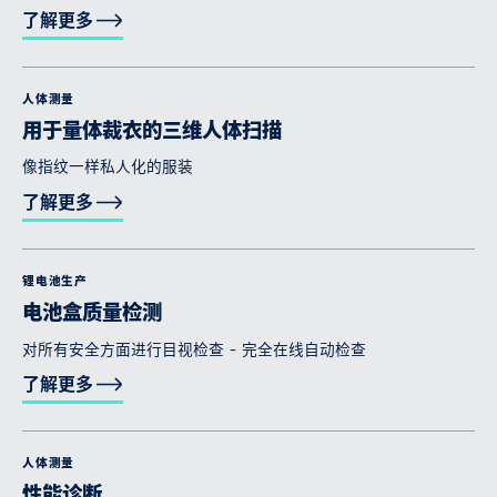
了解更多
人体测量
用于量体裁衣的三维人体扫描
像指纹一样私人化的服装
了解更多
锂电池生产
电池盒质量检测
对所有安全方面进行目视检查 - 完全在线自动检查
了解更多
人体测量
性能诊断