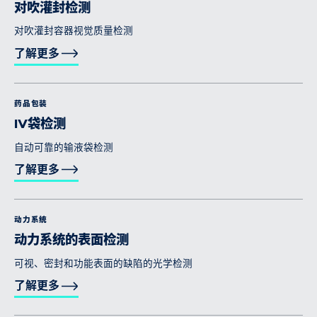
对吹灌封检测
对吹灌封容器视觉质量检测
了解更多
药品包装
IV袋检测
自动可靠的输液袋检测
了解更多
动力系统
动力系统的表面检测
可视、密封和功能表面的缺陷的光学检测
了解更多