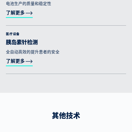
电池生产的质量和稳定性
了解更多
医疗设备
胰岛素针检测
全自动高效的提升患者的安全
了解更多
其他技术