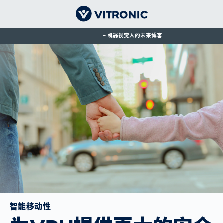
机器视觉人的未来博客
智能移动性