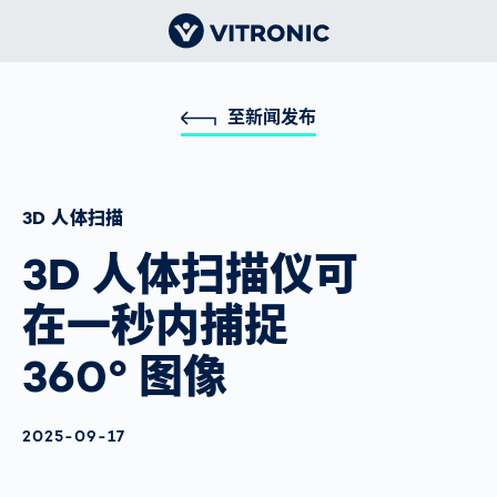
至新闻发布
3D 人体扫描
3D 人体扫描仪可
在一秒内捕捉
360° 图像
AKTUALISIERT AM:
2025-09-17