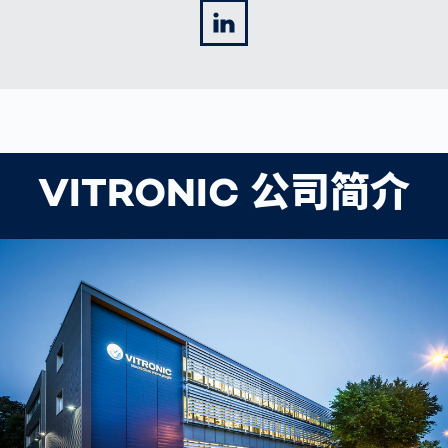
LinkedIn
VITRONIC 公司简介