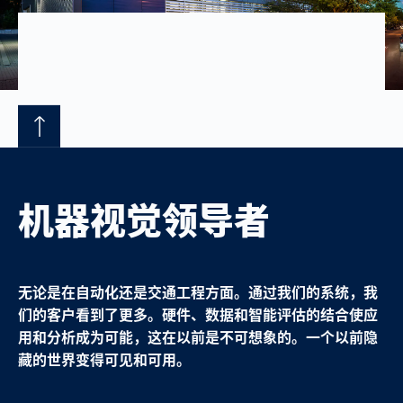
机器视觉领导者
无论是在自动化还是交通工程方面。通过我们的系统，我
们的客户看到了更多。硬件、数据和智能评估的结合使应
用和分析成为可能，这在以前是不可想象的。一个以前隐
藏的世界变得可见和可用。