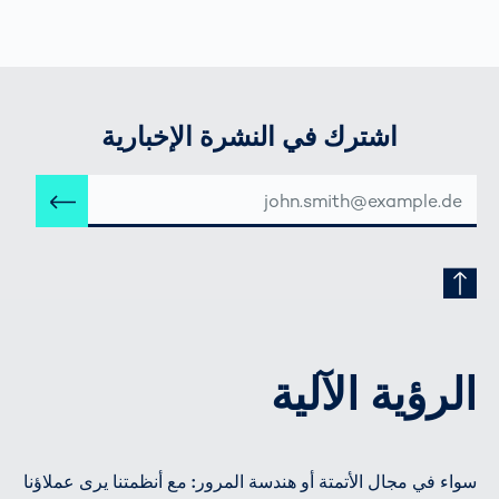
اشترك في النشرة الإخبارية
عنوان
إرس
البريد
الإلكتروني
الرؤية الآلية
سواء في مجال الأتمتة أو هندسة المرور: مع أنظمتنا يرى عملاؤنا