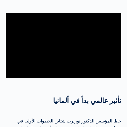
تأثير عالمي بدأ في ألمانيا
خطا المؤسس الدكتور نوربرت شتاين الخطوات الأولى في