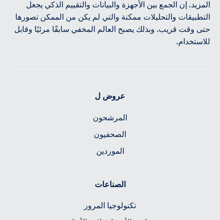
المزيد. إن الجمع بين الأجهزة والبيانات والتقييم الذكي يجعل
التطبيقات والتحليلات ممكنة والتي لم يكن من الممكن تصورها
حتى وقت قريب. وبذلك يصبح العالم المخفي سابقًا مرئيًا وقابل
للاستخدام.
عروض ل
المرشحون
الصحفيون
الموردين
الصناعات
تكنولوجيا المرور