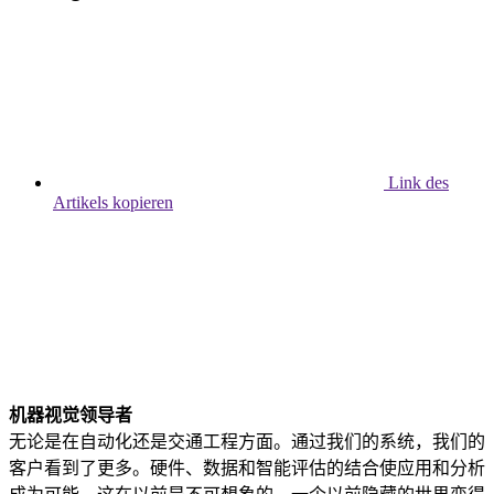
Link des
Artikels kopieren
机器视觉领导者
无论是在自动化还是交通工程方面。通过我们的系统，我们的
客户看到了更多。硬件、数据和智能评估的结合使应用和分析