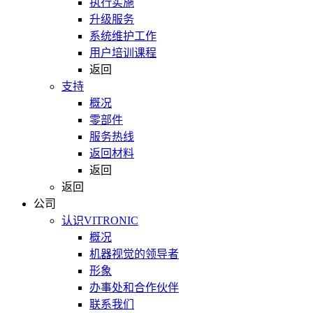
执行实施
升级服务
系统维护工作
用户培训课程
返回
支持
概况
零部件
服务热线
返回材料
返回
返回
公司
认识VITRONIC
概况
机器视觉的领导者
形象
办事处和合作伙伴
联系我们