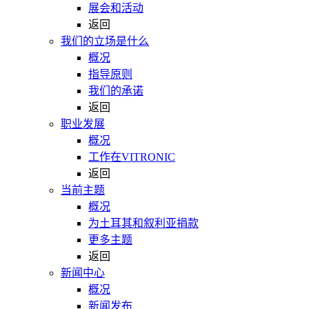
展会和活动
返回
我们的立场是什么
概况
指导原则
我们的承诺
返回
职业发展
概况
工作在VITRONIC
返回
当前主题
概况
为土耳其和叙利亚捐款
更多主题
返回
新闻中心
概况
新闻发布