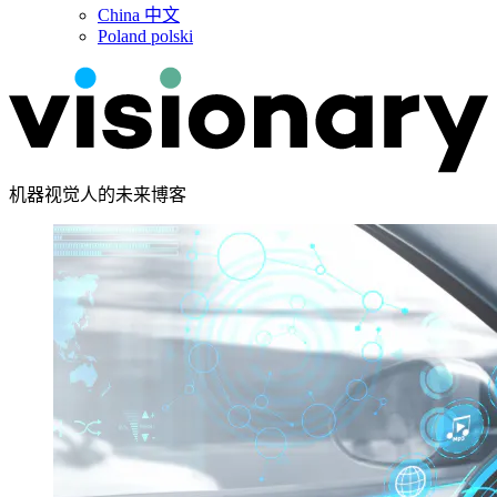
China
中文
Poland
polski
机器视觉人的未来博客