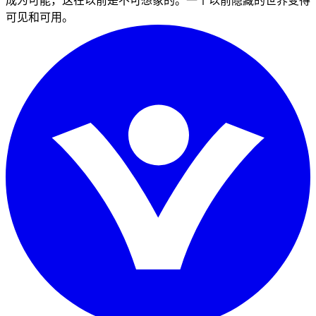
成为可能，这在以前是不可想象的。一个以前隐藏的世界变得
可见和可用。