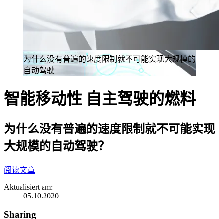
为什么没有普遍的速度限制就不可能实现大规模的
自动驾驶
智能移动性
自主驾驶的燃料
为什么没有普遍的速度限制就不可能实现
大规模的自动驾驶？
阅读文章
Aktualisiert am:
05.10.2020
Sharing