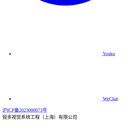
Youku
WeChat
沪ICP备2023000073号
锐多视觉系统工程（上海）有限公司