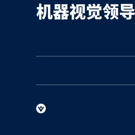
机器视觉领