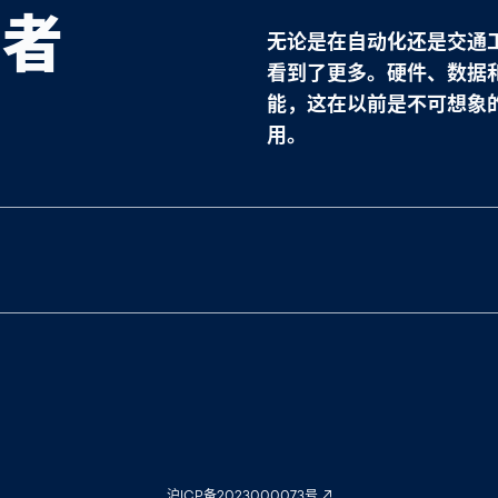
导者
无论是在自动化还是交通
看到了更多。硬件、数据
能，这在以前是不可想象
用。
沪ICP备2023000073号