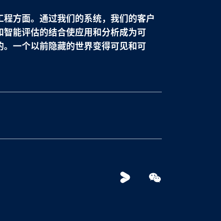
工程方面。通过我们的系统，我们的客户
和智能评估的结合使应用和分析成为可
的。一个以前隐藏的世界变得可见和可
Youku
WeChat