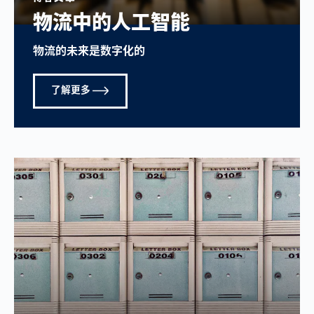
物流中的人工智能
物流的未来是数字化的
了解更多