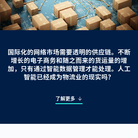
国际化的网络市场需要透明的供应链。不断
增长的电子商务和随之而来的货运量的增
加，只有通过智能数据管理才能处理。人工
智能已经成为物流业的现实吗？
了解更多