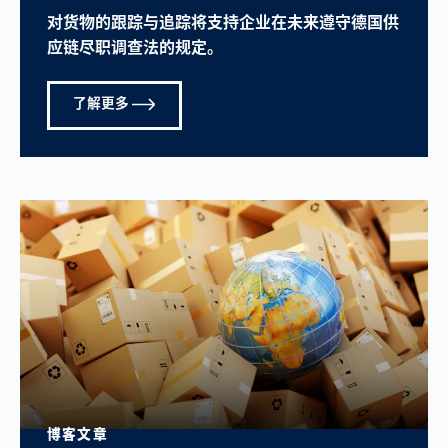
对货物的跟踪与追踪将支持企业在未来遵守德国供
应链尽职调查法的规定。
了解更多
博客文章