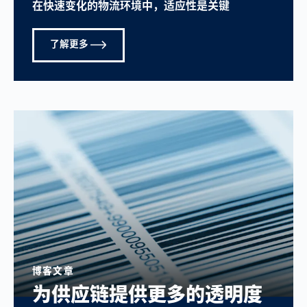
在快速变化的物流环境中，适应性是关键
了解更多
博客文章
为供应链提供更多的透明度