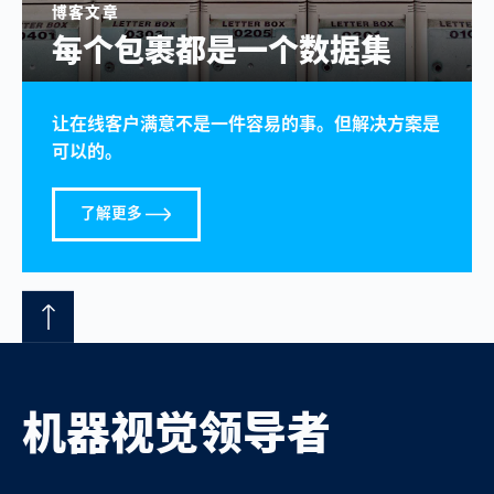
博客文章
每个包裹都是一个数据集
让在线客户满意不是一件容易的事。但解决方案是
可以的。
了解更多
机器视觉领导者