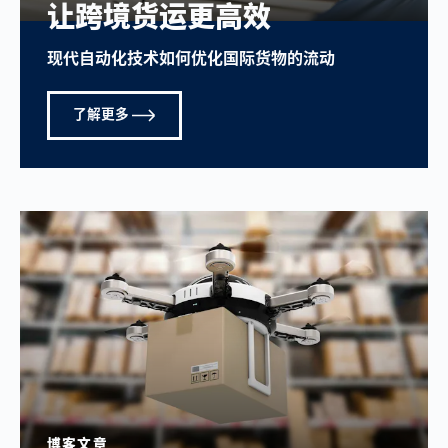
让跨境货运更高效
现代自动化技术如何优化国际货物的流动
了解更多
博客文章