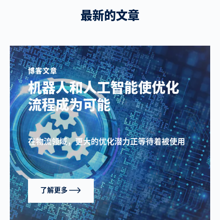
最新的文章
博客文章
机器人和人工智能使优化
流程成为可能
在物流领域，更大的优化潜力正等待着被使用
了解更多