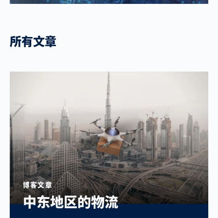
所有文章
博客文章
中东地区的物流