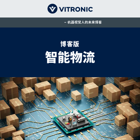
机器视觉人的未来博客
博客版
智能物流