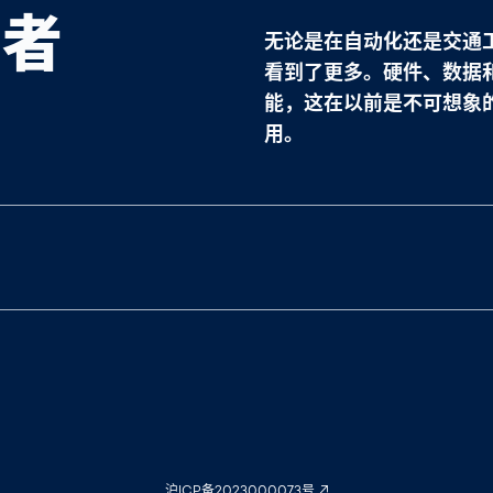
导者
无论是在自动化还是交通
看到了更多。硬件、数据
能，这在以前是不可想象
用。
沪ICP备2023000073号