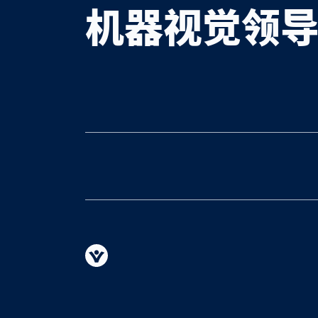
机器视觉领