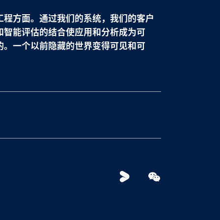
工程方面。通过我们的系统，我们的客户
和智能评估的结合使应用和分析成为可
的。一个以前隐藏的世界变得可见和可
Youku
WeChat