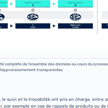
lité complète de l'ensemble des données au cours du proces
 d'approvisionnement transparentes
 le suivi et la traçabilité ont pris en charge, entre a
ur, par exemple en cas de rappels de produits ou de 