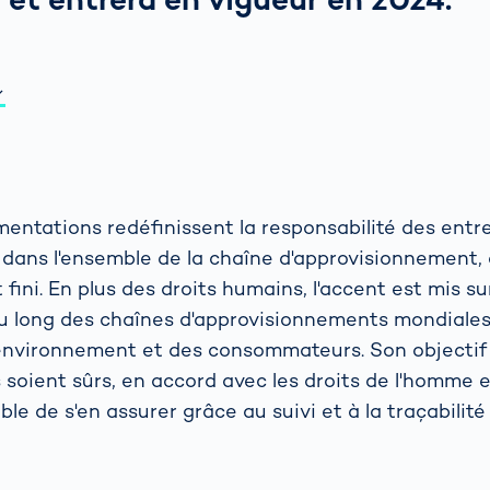
entations redéfinissent la responsabilité des entre
al dans l'ensemble de la chaîne d'approvisionnement
 fini. En plus des droits humains, l'accent est mis su
au long des chaînes d'approvisionnements mondiales 
'environnement et des consommateurs. Son objectif 
s soient sûrs, en accord avec les droits de l'homme 
ible de s'en assurer grâce au suivi et à la traçabilité