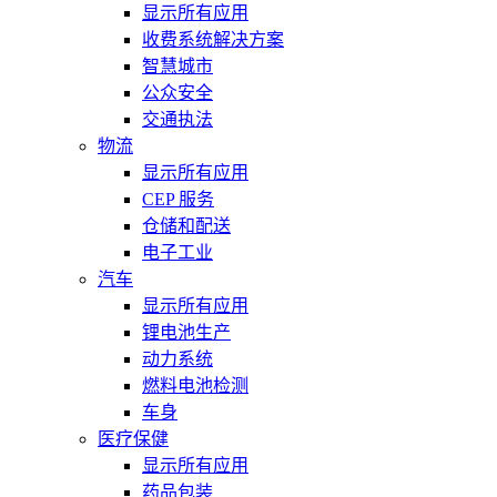
显示所有应用
收费系统解决方案
智慧城市
公众安全
交通执法
物流
显示所有应用
CEP 服务
仓储和配送
电子工业
汽车
显示所有应用
锂电池生产
动力系统
燃料电池检测
车身
医疗保健
显示所有应用
药品包装