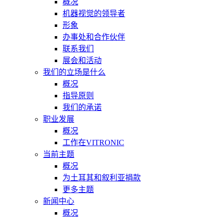
概况
机器视觉的领导者
形象
办事处和合作伙伴
联系我们
展会和活动
我们的立场是什么
概况
指导原则
我们的承诺
职业发展
概况
工作在VITRONIC
当前主题
概况
为土耳其和叙利亚捐款
更多主题
新闻中心
概况