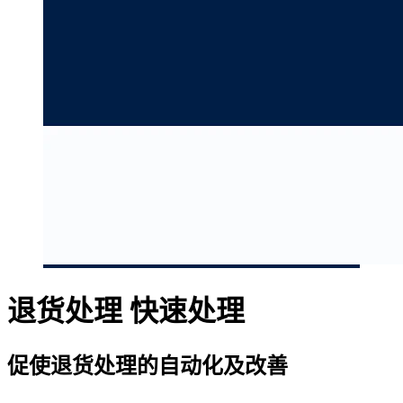
退货处理
快速处理
促使退货处理的自动化及改善