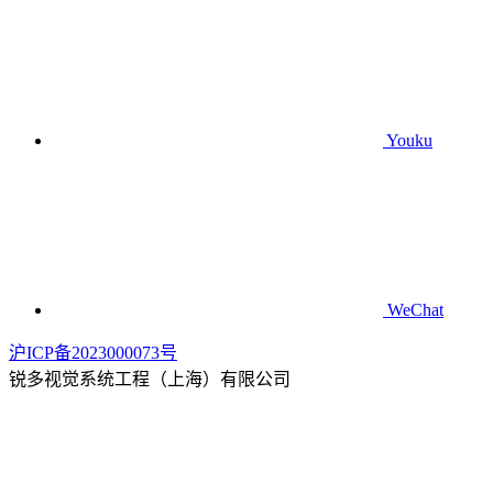
Youku
WeChat
沪ICP备2023000073号
锐多视觉系统工程（上海）有限公司