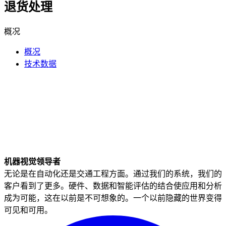
退货处理
概况
概况
技术数据
机器视觉领导者
无论是在自动化还是交通工程方面。通过我们的系统，我们的
客户看到了更多。硬件、数据和智能评估的结合使应用和分析
成为可能，这在以前是不可想象的。一个以前隐藏的世界变得
可见和可用。