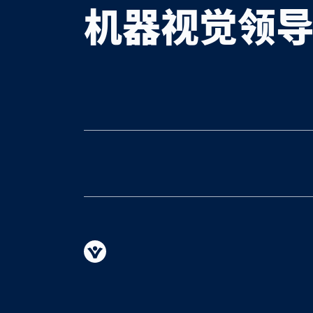
机器视觉领