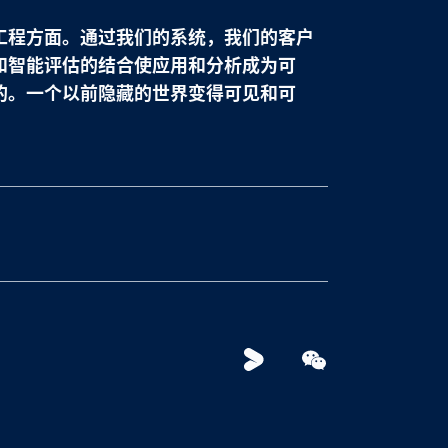
工程方面。通过我们的系统，我们的客户
和智能评估的结合使应用和分析成为可
的。一个以前隐藏的世界变得可见和可
Youku
WeChat