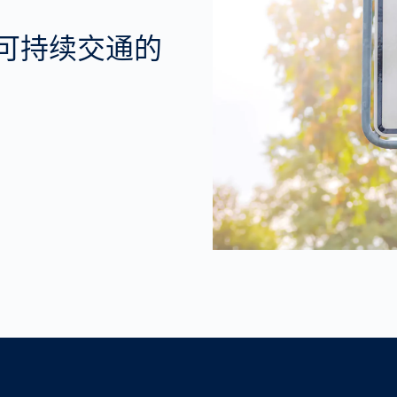
现可持续交通的