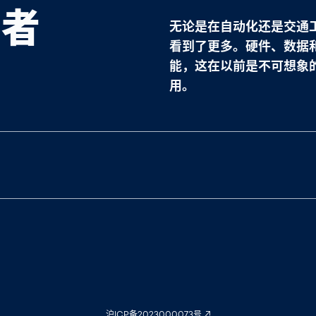
导者
无论是在自动化还是交通
看到了更多。硬件、数据
能，这在以前是不可想象
用。
沪ICP备2023000073号