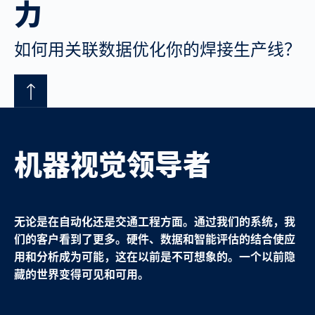
力
如何用关联数据优化你的焊接生产线？
机器视觉领导者
无论是在自动化还是交通工程方面。通过我们的系统，我
们的客户看到了更多。硬件、数据和智能评估的结合使应
用和分析成为可能，这在以前是不可想象的。一个以前隐
藏的世界变得可见和可用。