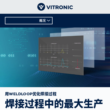
概况
用WELDLOOP优化焊接过程
焊接过程中的最大生产