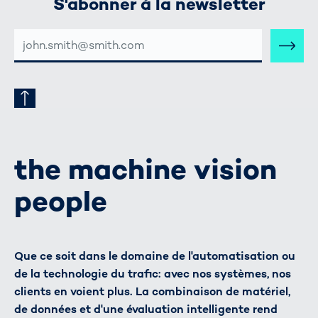
S'abonner à la newsletter
ADRESSE
E-
MAIL
the machine vision
people
Que ce soit dans le domaine de l'automatisation ou
de la technologie du trafic: avec nos systèmes, nos
clients en voient plus. La combinaison de matériel,
de données et d'une évaluation intelligente rend