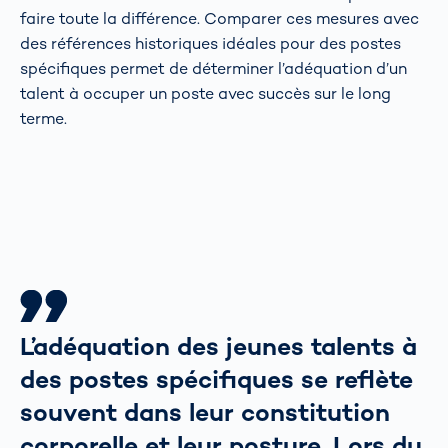
faire toute la différence. Comparer ces mesures avec
des références historiques idéales pour des postes
spécifiques permet de déterminer l’adéquation d’un
talent à occuper un poste avec succès sur le long
terme.
L’adéquation des jeunes talents à
des postes spécifiques se reflète
souvent dans leur constitution
corporelle et leur posture. Lors du