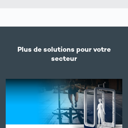
Plus de solutions pour votre
secteur