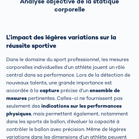
Analyse objective de la statique
corporelle
L’impact des légères variations sur la
réussite sportive
Dans le domaine du sport professionnel, les mesures
corporelles individuelles d’un athlète jouent un rôle
central dans sa performance. Lors de la détection de
nouveaux talents, une grande importance est
accordée à la
capture
précise d’un
ensemble de
mesures
pertinentes. Celles-ci ne fournissent pas
seulement des
indications sur les performances
physiques
, mais permettent également, notamment
dans les sports de ballon, d’évaluer la capacité à
contrôler le ballon avec précision. Même de légères
variations dans les dimensions d’un athlète peuvent