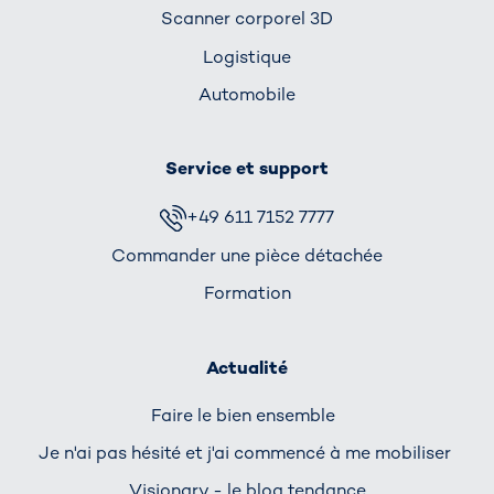
Scanner corporel 3D
Logistique
Automobile
Service et support
+49 611 7152 7777
Commander une pièce détachée
Formation
Actualité
Faire le bien ensemble
Je n'ai pas hésité et j'ai commencé à me mobiliser
Visionary - le blog tendance