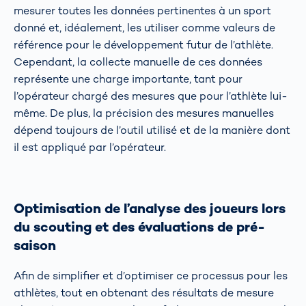
mesurer toutes les données pertinentes à un sport
donné et, idéalement, les utiliser comme valeurs de
référence pour le développement futur de l’athlète.
Cependant, la collecte manuelle de ces données
représente une charge importante, tant pour
l’opérateur chargé des mesures que pour l’athlète lui-
même. De plus, la précision des mesures manuelles
dépend toujours de l’outil utilisé et de la manière dont
il est appliqué par l’opérateur.
Optimisation de l’analyse des joueurs lors
du scouting et des évaluations de pré-
saison
Afin de simplifier et d’optimiser ce processus pour les
athlètes, tout en obtenant des résultats de mesure