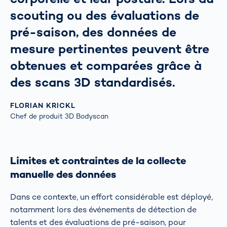
scouting ou des évaluations de
pré-saison, des données de
mesure pertinentes peuvent être
obtenues et comparées grâce à
des scans 3D standardisés.
FLORIAN KRICKL
Chef de produit 3D Bodyscan
Limites et contraintes de la collecte
manuelle des données
Dans ce contexte, un effort considérable est déployé,
notamment lors des événements de détection de
talents et des évaluations de pré-saison, pour