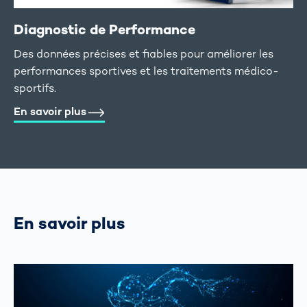
Diagnostic de Performance
Des données précises et fiables pour améliorer les
performances sportives et les traitements médico-
sportifs.
En savoir plus
En savoir plus