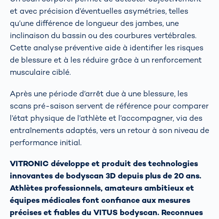
et avec précision d’éventuelles asymétries, telles
qu’une différence de longueur des jambes, une
inclinaison du bassin ou des courbures vertébrales.
Cette analyse préventive aide à identifier les risques
de blessure et à les réduire grâce à un renforcement
musculaire ciblé.
Après une période d’arrêt due à une blessure, les
scans pré-saison servent de référence pour comparer
l’état physique de l’athlète et l’accompagner, via des
entraînements adaptés, vers un retour à son niveau de
performance initial.
VITRONIC développe et produit des technologies
innovantes de bodyscan 3D depuis plus de 20 ans.
Athlètes professionnels, amateurs ambitieux et
équipes médicales font confiance aux mesures
précises et fiables du VITUS bodyscan. Reconnues