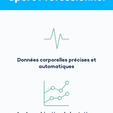
Données corporelles précises et
automatiques