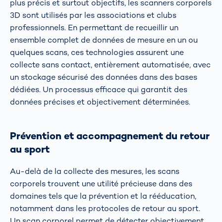
plus précis et surtout objectifs, les scanners corporels
3D sont utilisés par les associations et clubs
professionnels. En permettant de recueillir un
ensemble complet de données de mesure en un ou
quelques scans, ces technologies assurent une
collecte sans contact, entièrement automatisée, avec
un stockage sécurisé des données dans des bases
dédiées. Un processus efficace qui garantit des
données précises et objectivement déterminées.
Prévention et accompagnement du retour
au sport
Au-delà de la collecte des mesures, les scans
corporels trouvent une utilité précieuse dans des
domaines tels que la prévention et la rééducation,
notamment dans les protocoles de retour au sport.
Un scan corporel permet de détecter objectivement