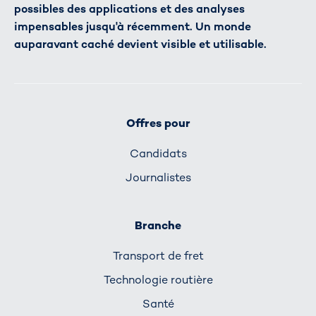
possibles des applications et des analyses
impensables jusqu'à récemment. Un monde
auparavant caché devient visible et utilisable.
Offres pour
Candidats
Journalistes
Branche
Transport de fret
Technologie routière
Santé