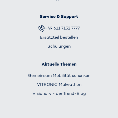
Service & Support
+49 611 7152 7777
Ersatzteil bestellen
Schulungen
Aktuelle Themen
Gemeinsam Mobilität schenken
VITRONIC Makeathon
Visionary - der Trend-Blog