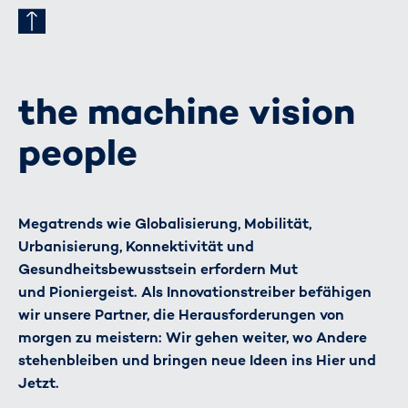
the machine vision
people
Megatrends wie Globalisierung, Mobilität,
Urbanisierung, Konnektivität und
Gesundheitsbewusstsein erfordern Mut
und Pioniergeist. Als Innovationstreiber befähigen
wir unsere Partner, die Herausforderungen von
morgen zu meistern: Wir gehen weiter, wo Andere
stehenbleiben und bringen neue Ideen ins Hier und
Jetzt.