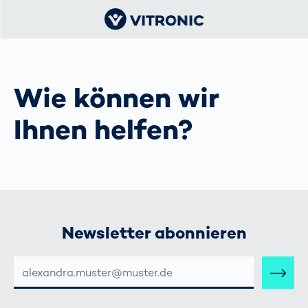
Wie können wir
Ihnen helfen?
Newsletter abonnieren
E-
MAIL-
ADRESSE