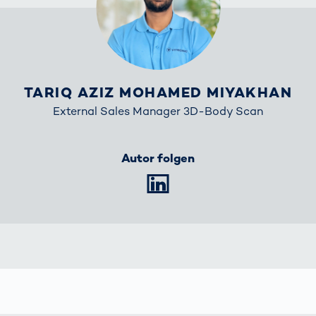
TARIQ AZIZ MOHAMED MIYAKHAN
External Sales Manager 3D-Body Scan
Autor folgen
LinkedIn