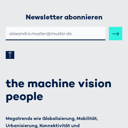
Newsletter abonnieren
E-
MAIL-
ADRESSE
the machine vision
people
Megatrends wie Globalisierung, Mobilität,
Urbanisierung, Konnektivität und