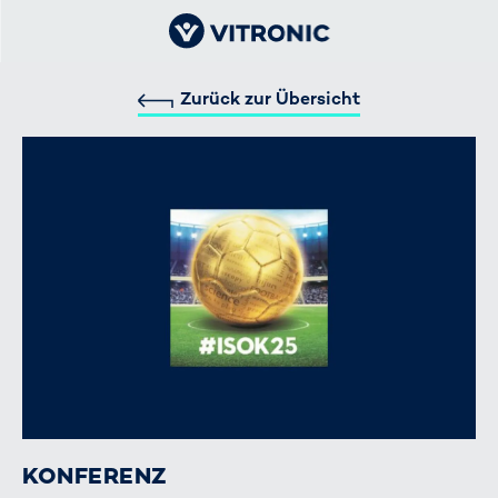
Zurück zur Übersicht
KONFERENZ