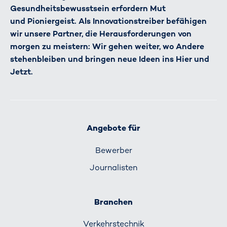
Gesundheitsbewusstsein erfordern Mut
und Pioniergeist. Als Innovationstreiber befähigen
wir unsere Partner, die Herausforderungen von
morgen zu meistern: Wir gehen weiter, wo Andere
stehenbleiben und bringen neue Ideen ins Hier und
Jetzt.
Angebote für
Bewerber
Journalisten
Branchen
Verkehrs­technik