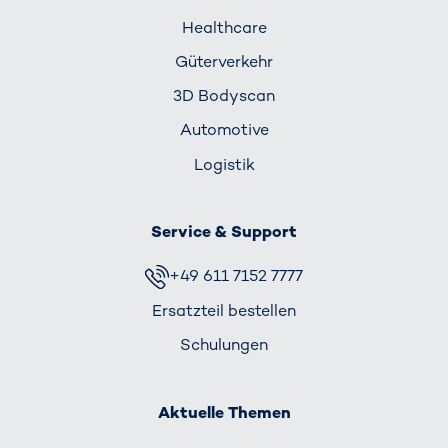
Healthcare
Güterverkehr
3D Bodyscan
Automotive
Logistik
Service & Support
+49 611 7152 7777
Ersatzteil bestellen
Schulungen
Aktuelle Themen