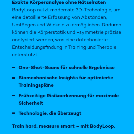
Exakte Körperanalyse ohne Rätselraten
BodyLoop nutzt modernste 3D-Technologie, um
eine detaillierte Erfassung von Abständen,
Umfängen und Winkeln zu ermöglichen. Dadurch
können die Körperstatik und -symmetrie präzise
analysiert werden, was eine datenbasierte
Entscheidungsfindung in Training und Therapie
unterstützt.
One-Shot-Scans für schnelle Ergebnisse
Biomechanische Insights für optimierte
Trainingspläne
Frühzeitige Risikoerkennung für maximale
Sicherheit
Technologie, die überzeugt
Train hard, measure smart – mit BodyLoop.