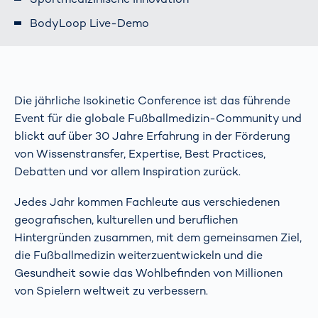
BodyLoop Live-Demo
Die jährliche Isokinetic Conference ist das führende
Event für die globale Fußballmedizin-Community und
blickt auf über 30 Jahre Erfahrung in der Förderung
von Wissenstransfer, Expertise, Best Practices,
Debatten und vor allem Inspiration zurück.
Jedes Jahr kommen Fachleute aus verschiedenen
geografischen, kulturellen und beruflichen
Hintergründen zusammen, mit dem gemeinsamen Ziel,
die Fußballmedizin weiterzuentwickeln und die
Gesundheit sowie das Wohlbefinden von Millionen
von Spielern weltweit zu verbessern.