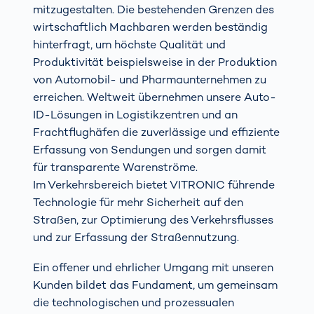
mitzugestalten. Die bestehenden Grenzen des
wirtschaftlich Machbaren werden beständig
hinterfragt, um höchste Qualität und
Produktivität beispielsweise in der Produktion
von Automobil- und Pharmaunternehmen zu
erreichen. Weltweit übernehmen unsere Auto-
ID-Lösungen in Logistikzentren und an
Frachtflughäfen die zuverlässige und effiziente
Erfassung von Sendungen und sorgen damit
für transparente Warenströme.
Im Verkehrsbereich bietet VITRONIC führende
Technologie für mehr Sicherheit auf den
Straßen, zur Optimierung des Verkehrsflusses
und zur Erfassung der Straßennutzung.
Ein offener und ehrlicher Umgang mit unseren
Kunden bildet das Fundament, um gemeinsam
die technologischen und prozessualen