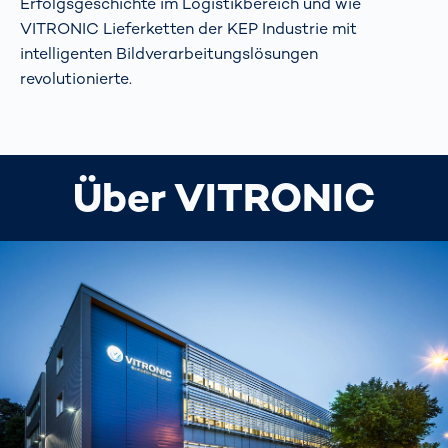
Erfolgsgeschichte im Logistikbereich und wie
VITRONIC Lieferketten der KEP Industrie mit
intelligenten Bildverarbeitungslösungen
revolutionierte.
Über VITRONIC