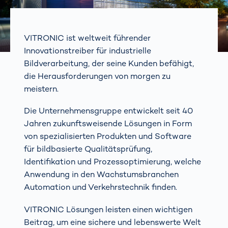
VITRONIC ist weltweit führender
Innovationstreiber für industrielle
Bildverarbeitung, der seine Kunden befähigt,
die Herausforderungen von morgen zu
meistern.
Die Unternehmensgruppe entwickelt seit 40
Jahren zukunftsweisende Lösungen in Form
von spezialisierten Produkten und Software
für bildbasierte Qualitätsprüfung,
Identifikation und Prozessoptimierung, welche
Anwendung in den Wachstumsbranchen
Automation und Verkehrstechnik finden.
VITRONIC Lösungen leisten einen wichtigen
Beitrag, um eine sichere und lebenswerte Welt