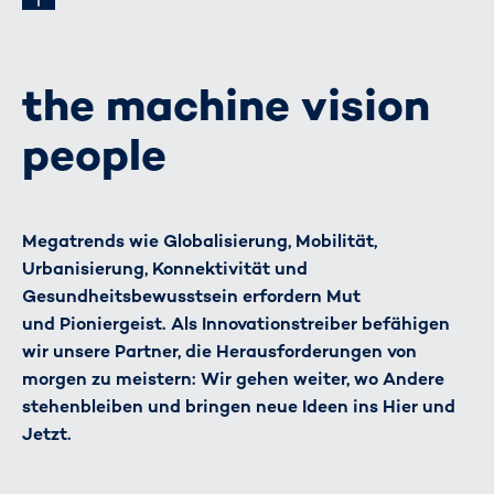
the machine vision
people
Megatrends wie Globalisierung, Mobilität,
Urbanisierung, Konnektivität und
Gesundheitsbewusstsein erfordern Mut
und Pioniergeist. Als Innovationstreiber befähigen
wir unsere Partner, die Herausforderungen von
morgen zu meistern: Wir gehen weiter, wo Andere
stehenbleiben und bringen neue Ideen ins Hier und
Jetzt.