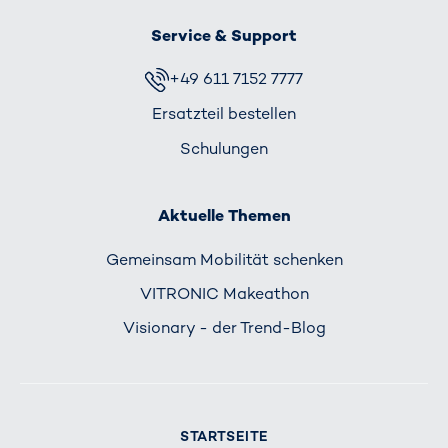
Service & Support
+49 611 7152 7777
Ersatzteil bestellen
Schulungen
Aktuelle Themen
Gemeinsam Mobilität schenken
VITRONIC Makeathon
Visionary - der Trend-Blog
STARTSEITE