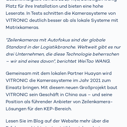
Platz für ihre Installation und bieten eine hohe
Leserate. In Tests schnitten die Kamerasysteme von
VITRONIC deutlich besser ab als lokale Systeme mit
Matrixkameras.
"Zeilenkameras mit Autofokus sind der globale
Standard in der Logistikbranche. Weltweit gibt es nur
drei Unternehmen, die diese Technologie beherrschen
– wir sind eines davon", berichtet WeiTao WANG.
Gemeinsam mit dem lokalen Partner Huayan wird
VITRONIC die Kamerasysteme im Jahr 2021 zum
Einsatz bringen. Mit diesem neuen Großprojekt baut
VITRONIC sein Geschäft in China aus – und seine
Position als führender Anbieter von Zeilenkamera-
Lösungen für den KEP-Bereich.
Lesen Sie im Blog auf der Website mehr über die