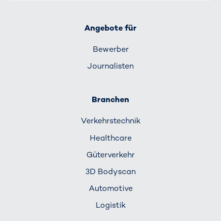
Angebote für
Bewerber
Journalisten
Branchen
Verkehrs­technik
Healthcare
Güterverkehr
3D Bodyscan
Automotive
Logistik