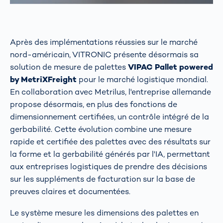
Après des implémentations réussies sur le marché
nord-américain, VITRONIC présente désormais sa
solution de mesure de palettes
VIPAC Pallet powered
by MetriXFreight
pour le marché logistique mondial.
En collaboration avec Metrilus, l'entreprise allemande
propose désormais, en plus des fonctions de
dimensionnement certifiées, un contrôle intégré de la
gerbabilité. Cette évolution combine une mesure
rapide et certifiée des palettes avec des résultats sur
la forme et la gerbabilité générés par l'IA, permettant
aux entreprises logistiques de prendre des décisions
sur les suppléments de facturation sur la base de
preuves claires et documentées.
Le système mesure les dimensions des palettes en