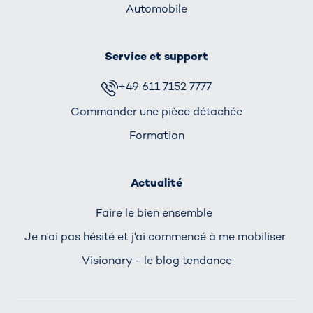
Automobile
Service et support
+49 611 7152 7777
Commander une pièce détachée
Formation
Actualité
Faire le bien ensemble
Je n'ai pas hésité et j'ai commencé à me mobiliser
Visionary - le blog tendance