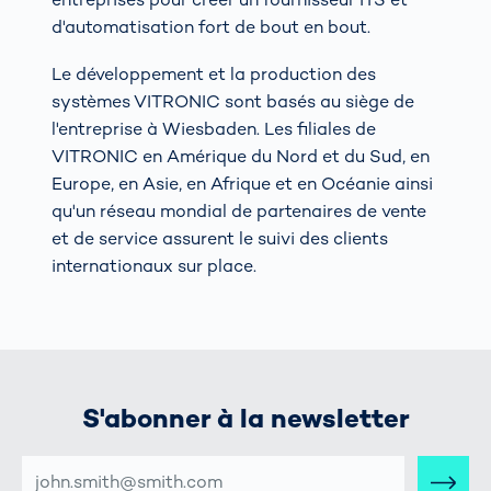
d'automatisation fort de bout en bout.
Le développement et la production des
systèmes VITRONIC sont basés au siège de
l'entreprise à Wiesbaden. Les filiales de
VITRONIC en Amérique du Nord et du Sud, en
Europe, en Asie, en Afrique et en Océanie ainsi
qu'un réseau mondial de partenaires de vente
et de service assurent le suivi des clients
internationaux sur place.
S'abonner à la newsletter
ADRESSE
E-