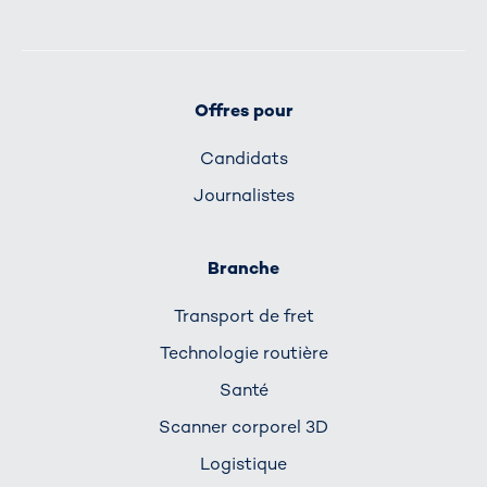
Offres pour
Candidats
Journalistes
Branche
Transport de fret
Technologie routière
Santé
Scanner corporel 3D
Logistique