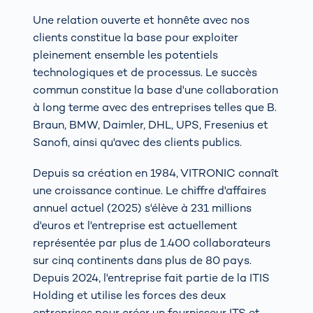
Une relation ouverte et honnête avec nos
clients constitue la base pour exploiter
pleinement ensemble les potentiels
technologiques et de processus. Le succès
commun constitue la base d'une collaboration
à long terme avec des entreprises telles que B.
Braun, BMW, Daimler, DHL, UPS, Fresenius et
Sanofi, ainsi qu'avec des clients publics.
Depuis sa création en 1984, VITRONIC connaît
une croissance continue. Le chiffre d'affaires
annuel actuel (2025) s'élève à 231 millions
d'euros et l'entreprise est actuellement
représentée par plus de 1.400 collaborateurs
sur cinq continents dans plus de 80 pays.
Depuis 2024, l'entreprise fait partie de la ITIS
Holding et utilise les forces des deux
entreprises pour créer un fournisseur ITS et