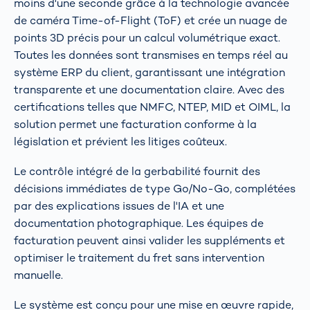
moins d'une seconde grâce à la technologie avancée
de caméra Time-of-Flight (ToF) et crée un nuage de
points 3D précis pour un calcul volumétrique exact.
Toutes les données sont transmises en temps réel au
système ERP du client, garantissant une intégration
transparente et une documentation claire. Avec des
certifications telles que NMFC, NTEP, MID et OIML, la
solution permet une facturation conforme à la
législation et prévient les litiges coûteux.
Le contrôle intégré de la gerbabilité fournit des
décisions immédiates de type Go/No-Go, complétées
par des explications issues de l'IA et une
documentation photographique. Les équipes de
facturation peuvent ainsi valider les suppléments et
optimiser le traitement du fret sans intervention
manuelle.
Le système est conçu pour une mise en œuvre rapide,