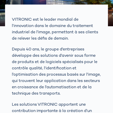
VITRONIC est le leader mondial de
l'innovation dans le domaine du traitement
industriel de l'image, permettant à ses clients
de relever les défis de demain.
Depuis 40 ans, le groupe d'entreprises
développe des solutions d'avenir sous forme
de produits et de logiciels spécialisés pour le
contrôle qualité, l'identification et
l'optimisation des processus basés sur l'image,
qui trouvent leur application dans les secteurs
en croissance de l'automatisation et de la
technique des transports.
Les solutions VITRONIC apportent une
contribution importante à la création d'un