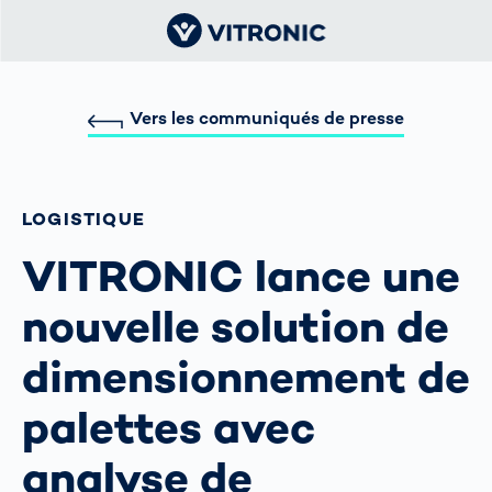
Vers les communiqués de presse
LOGISTIQUE
VITRONIC lance une
nouvelle solution de
dimensionnement de
palettes avec
analyse de