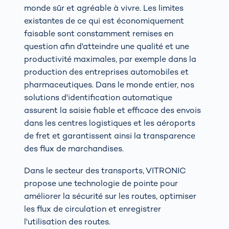
monde sûr et agréable à vivre. Les limites
existantes de ce qui est économiquement
faisable sont constamment remises en
question afin d'atteindre une qualité et une
productivité maximales, par exemple dans la
production des entreprises automobiles et
pharmaceutiques. Dans le monde entier, nos
solutions d'identification automatique
assurent la saisie fiable et efficace des envois
dans les centres logistiques et les aéroports
de fret et garantissent ainsi la transparence
des flux de marchandises.
Dans le secteur des transports, VITRONIC
propose une technologie de pointe pour
améliorer la sécurité sur les routes, optimiser
les flux de circulation et enregistrer
l'utilisation des routes.