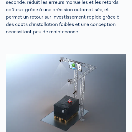
seconde, réduit les erreurs manuelles et les retards
coûteux grâce à une précision automatisée, et
permet un retour sur investissement rapide grâce à
des coûts d'installation faibles et une conception
nécessitant peu de maintenance.